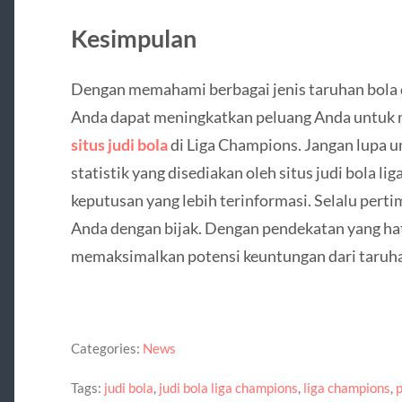
Kesimpulan
Dengan memahami berbagai jenis taruhan bola 
Anda dapat meningkatkan peluang Anda untuk
situs judi bola
di Liga Champions. Jangan lupa 
statistik yang disediakan oleh situs judi bola 
keputusan yang lebih terinformasi. Selalu perti
Anda dengan bijak. Dengan pendekatan yang hati
memaksimalkan potensi keuntungan dari taruh
Categories:
News
Tags:
judi bola
,
judi bola liga champions
,
liga champions
,
p