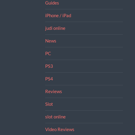
Guides
iPhone / iPad
judi online
News
PC
PS3
PS4
Reviews
Slot
slot online
Video Reviews