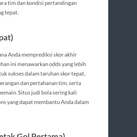
ra tim dan kondisi pertandingan
g tepat.
pat)
mana Anda memprediksi skor akhir
uhan ini menawarkan odds yang lebih
Untuk sukses dalam taruhan skor tepat,
erangan dan pertahanan tim, serta
emain. Situs judi bola sering kali
pions yang dapat membantu Anda dalam
cetak Gol Pertama)