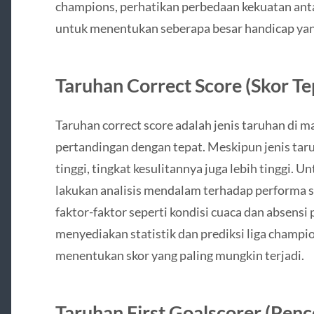
champions, perhatikan perbedaan kekuatan anta
untuk menentukan seberapa besar handicap yan
Taruhan Correct Score (Skor Te
Taruhan correct score adalah jenis taruhan di 
pertandingan dengan tepat. Meskipun jenis tar
tinggi, tingkat kesulitannya juga lebih tinggi. 
lakukan analisis mendalam terhadap performa s
faktor-faktor seperti kondisi cuaca dan absensi p
menyediakan statistik dan prediksi liga cham
menentukan skor yang paling mungkin terjadi.
Taruhan First Goalscorer (Pen