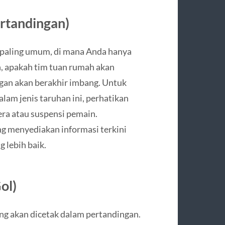
ertandingan)
g paling umum, di mana Anda hanya
n, apakah tim tuan rumah akan
gan akan berakhir imbang. Untuk
lam jenis taruhan ini, perhatikan
dera atau suspensi pemain.
ng menyediakan informasi terkini
lebih baik.
ol)
ng akan dicetak dalam pertandingan.