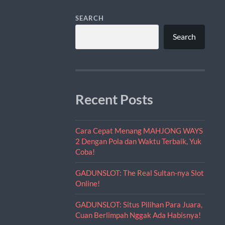
SEARCH
Search
Recent Posts
Cara Cepat Menang MAHJONG WAYS
2 Dengan Pola dan Waktu Terbaik, Yuk
Coba!
GADUNSLOT: The Real Sultan-nya Slot
Online!
GADUNSLOT: Situs Pilihan Para Juara,
Cuan Berlimpah Nggak Ada Habisnya!