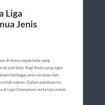
a Liga
mua Jenis
us di dunia sepak bola yang
h judi bola. Bagi Anda yang ingin
hami berbagai jenis taruhan dan
 untuk sukses. Dalam panduan ini,
 di Liga Champions serta tips untuk