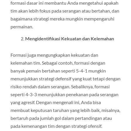
formasi dasar ini membantu Anda mengetahui apakah
tim akan lebih fokus pada serangan atau bertahan, dan
bagaimana strategi mereka mungkin mempengaruhi
permainan.
Mengidentifikasi Kekuatan dan Kelemahan
Formasi juga mengungkapkan kekuatan dan
kelemahan tim. Sebagai contoh, formasi dengan
banyak pemain bertahan seperti 5-4-1 mungkin
menunjukkan strategi defensif yang kuat tetapi dengan
risiko rendah dalam serangan. Sebaliknya, formasi
seperti 4-3-3 menunjukkan penekanan pada serangan
yang agresif. Dengan mengenali ini, Anda bisa
membuat keputusan taruhan yang lebih baik, misalnya,
bertaruh pada jumlah gol dalam pertandingan atau
pada kemenangan tim dengan strategi ofensif.