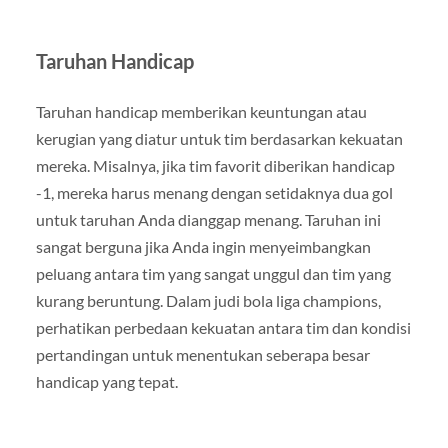
Taruhan Handicap
Taruhan handicap memberikan keuntungan atau
kerugian yang diatur untuk tim berdasarkan kekuatan
mereka. Misalnya, jika tim favorit diberikan handicap
-1, mereka harus menang dengan setidaknya dua gol
untuk taruhan Anda dianggap menang. Taruhan ini
sangat berguna jika Anda ingin menyeimbangkan
peluang antara tim yang sangat unggul dan tim yang
kurang beruntung. Dalam judi bola liga champions,
perhatikan perbedaan kekuatan antara tim dan kondisi
pertandingan untuk menentukan seberapa besar
handicap yang tepat.