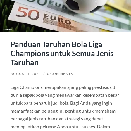
Panduan Taruhan Bola Liga
Champions untuk Semua Jenis
Taruhan
AUGUST 1, 2024
/
0 COMMENTS
Liga Champions merupakan ajang paling prestisius di
dunia sepak bola yang menawarkan kesempatan besar
untuk para penaruh judi bola. Bagi Anda yang ingin
memanfaatkan peluang ini, penting untuk memahami
berbagai jenis taruhan dan strategi yang dapat
meningkatkan peluang Anda untuk sukses. Dalam