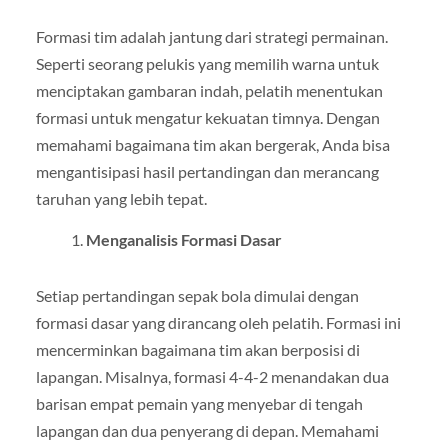
Formasi tim adalah jantung dari strategi permainan.
Seperti seorang pelukis yang memilih warna untuk
menciptakan gambaran indah, pelatih menentukan
formasi untuk mengatur kekuatan timnya. Dengan
memahami bagaimana tim akan bergerak, Anda bisa
mengantisipasi hasil pertandingan dan merancang
taruhan yang lebih tepat.
Menganalisis Formasi Dasar
Setiap pertandingan sepak bola dimulai dengan
formasi dasar yang dirancang oleh pelatih. Formasi ini
mencerminkan bagaimana tim akan berposisi di
lapangan. Misalnya, formasi 4-4-2 menandakan dua
barisan empat pemain yang menyebar di tengah
lapangan dan dua penyerang di depan. Memahami