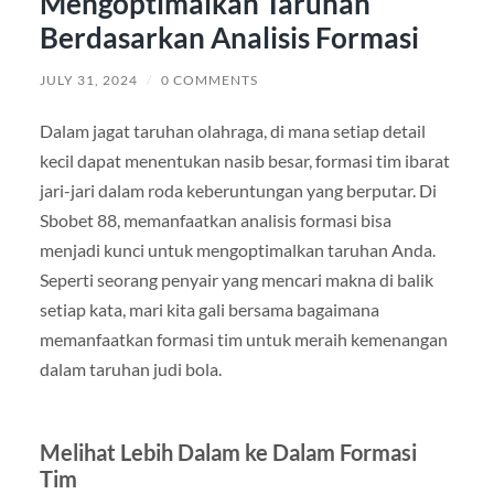
Mengoptimalkan Taruhan
Berdasarkan Analisis Formasi
JULY 31, 2024
/
0 COMMENTS
Dalam jagat taruhan olahraga, di mana setiap detail
kecil dapat menentukan nasib besar, formasi tim ibarat
jari-jari dalam roda keberuntungan yang berputar. Di
Sbobet 88, memanfaatkan analisis formasi bisa
menjadi kunci untuk mengoptimalkan taruhan Anda.
Seperti seorang penyair yang mencari makna di balik
setiap kata, mari kita gali bersama bagaimana
memanfaatkan formasi tim untuk meraih kemenangan
dalam taruhan judi bola.
Melihat Lebih Dalam ke Dalam Formasi
Tim