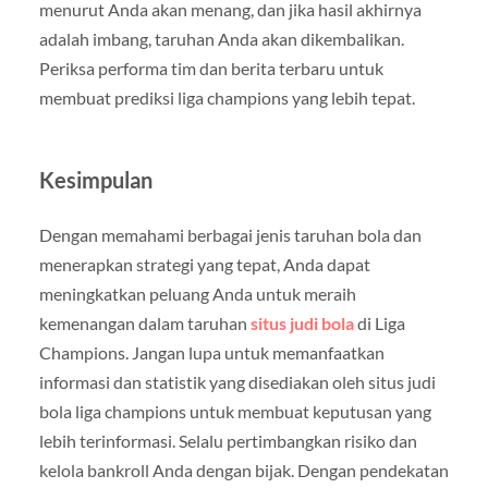
menurut Anda akan menang, dan jika hasil akhirnya
adalah imbang, taruhan Anda akan dikembalikan.
Periksa performa tim dan berita terbaru untuk
membuat prediksi liga champions yang lebih tepat.
Kesimpulan
Dengan memahami berbagai jenis taruhan bola dan
menerapkan strategi yang tepat, Anda dapat
meningkatkan peluang Anda untuk meraih
kemenangan dalam taruhan
situs judi bola
di Liga
Champions. Jangan lupa untuk memanfaatkan
informasi dan statistik yang disediakan oleh situs judi
bola liga champions untuk membuat keputusan yang
lebih terinformasi. Selalu pertimbangkan risiko dan
kelola bankroll Anda dengan bijak. Dengan pendekatan