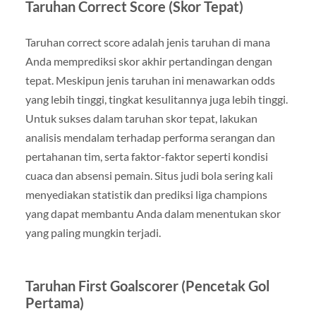
Taruhan Correct Score (Skor Tepat)
Taruhan correct score adalah jenis taruhan di mana
Anda memprediksi skor akhir pertandingan dengan
tepat. Meskipun jenis taruhan ini menawarkan odds
yang lebih tinggi, tingkat kesulitannya juga lebih tinggi.
Untuk sukses dalam taruhan skor tepat, lakukan
analisis mendalam terhadap performa serangan dan
pertahanan tim, serta faktor-faktor seperti kondisi
cuaca dan absensi pemain. Situs judi bola sering kali
menyediakan statistik dan prediksi liga champions
yang dapat membantu Anda dalam menentukan skor
yang paling mungkin terjadi.
Taruhan First Goalscorer (Pencetak Gol
Pertama)