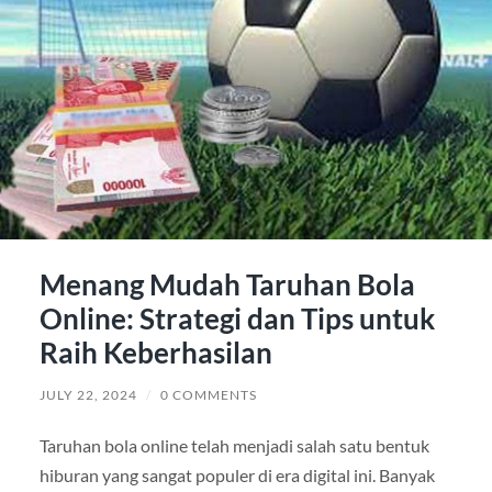
Menang Mudah Taruhan Bola
Online: Strategi dan Tips untuk
Raih Keberhasilan
JULY 22, 2024
/
0 COMMENTS
Taruhan bola online telah menjadi salah satu bentuk
hiburan yang sangat populer di era digital ini. Banyak