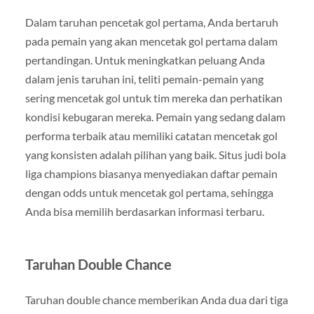
Dalam taruhan pencetak gol pertama, Anda bertaruh
pada pemain yang akan mencetak gol pertama dalam
pertandingan. Untuk meningkatkan peluang Anda
dalam jenis taruhan ini, teliti pemain-pemain yang
sering mencetak gol untuk tim mereka dan perhatikan
kondisi kebugaran mereka. Pemain yang sedang dalam
performa terbaik atau memiliki catatan mencetak gol
yang konsisten adalah pilihan yang baik. Situs judi bola
liga champions biasanya menyediakan daftar pemain
dengan odds untuk mencetak gol pertama, sehingga
Anda bisa memilih berdasarkan informasi terbaru.
Taruhan Double Chance
Taruhan double chance memberikan Anda dua dari tiga