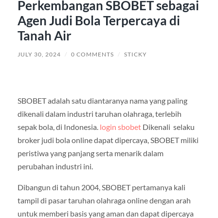
Perkembangan SBOBET sebagai
Agen Judi Bola Terpercaya di
Tanah Air
JULY 30, 2024
/
0 COMMENTS
/
STICKY
SBOBET adalah satu diantaranya nama yang paling
dikenali dalam industri taruhan olahraga, terlebih
sepak bola, di Indonesia.
login sbobet
Dikenali selaku
broker judi bola online dapat dipercaya, SBOBET miliki
peristiwa yang panjang serta menarik dalam
perubahan industri ini.
Dibangun di tahun 2004, SBOBET pertamanya kali
tampil di pasar taruhan olahraga online dengan arah
untuk memberi basis yang aman dan dapat dipercaya