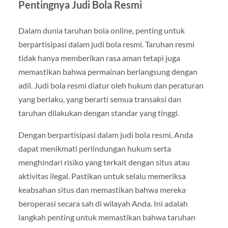
Pentingnya Judi Bola Resmi
Dalam dunia taruhan bola online, penting untuk
berpartisipasi dalam judi bola resmi. Taruhan resmi
tidak hanya memberikan rasa aman tetapi juga
memastikan bahwa permainan berlangsung dengan
adil. Judi bola resmi diatur oleh hukum dan peraturan
yang berlaku, yang berarti semua transaksi dan
taruhan dilakukan dengan standar yang tinggi.
Dengan berpartisipasi dalam judi bola resmi, Anda
dapat menikmati perlindungan hukum serta
menghindari risiko yang terkait dengan situs atau
aktivitas ilegal. Pastikan untuk selalu memeriksa
keabsahan situs dan memastikan bahwa mereka
beroperasi secara sah di wilayah Anda. Ini adalah
langkah penting untuk memastikan bahwa taruhan