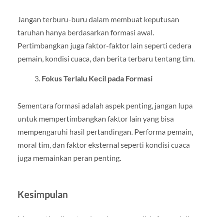
Jangan terburu-buru dalam membuat keputusan
taruhan hanya berdasarkan formasi awal.
Pertimbangkan juga faktor-faktor lain seperti cedera
pemain, kondisi cuaca, dan berita terbaru tentang tim.
Fokus Terlalu Kecil pada Formasi
Sementara formasi adalah aspek penting, jangan lupa
untuk mempertimbangkan faktor lain yang bisa
mempengaruhi hasil pertandingan. Performa pemain,
moral tim, dan faktor eksternal seperti kondisi cuaca
juga memainkan peran penting.
Kesimpulan