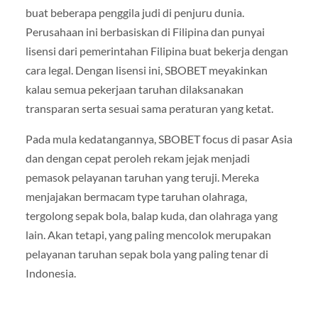
buat beberapa penggila judi di penjuru dunia.
Perusahaan ini berbasiskan di Filipina dan punyai
lisensi dari pemerintahan Filipina buat bekerja dengan
cara legal. Dengan lisensi ini, SBOBET meyakinkan
kalau semua pekerjaan taruhan dilaksanakan
transparan serta sesuai sama peraturan yang ketat.
Pada mula kedatangannya, SBOBET focus di pasar Asia
dan dengan cepat peroleh rekam jejak menjadi
pemasok pelayanan taruhan yang teruji. Mereka
menjajakan bermacam type taruhan olahraga,
tergolong sepak bola, balap kuda, dan olahraga yang
lain. Akan tetapi, yang paling mencolok merupakan
pelayanan taruhan sepak bola yang paling tenar di
Indonesia.