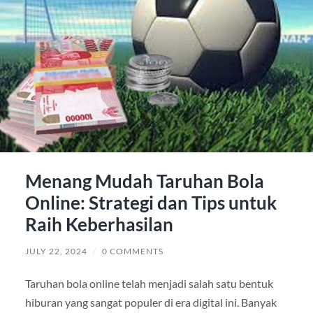
Menang Mudah Taruhan Bola
Online: Strategi dan Tips untuk
Raih Keberhasilan
JULY 22, 2024
/
0 COMMENTS
Taruhan bola online telah menjadi salah satu bentuk
hiburan yang sangat populer di era digital ini. Banyak