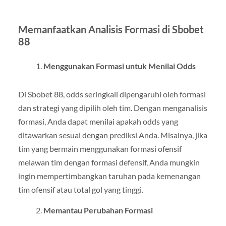
Memanfaatkan Analisis Formasi di Sbobet
88
Menggunakan Formasi untuk Menilai Odds
Di Sbobet 88, odds seringkali dipengaruhi oleh formasi
dan strategi yang dipilih oleh tim. Dengan menganalisis
formasi, Anda dapat menilai apakah odds yang
ditawarkan sesuai dengan prediksi Anda. Misalnya, jika
tim yang bermain menggunakan formasi ofensif
melawan tim dengan formasi defensif, Anda mungkin
ingin mempertimbangkan taruhan pada kemenangan
tim ofensif atau total gol yang tinggi.
Memantau Perubahan Formasi