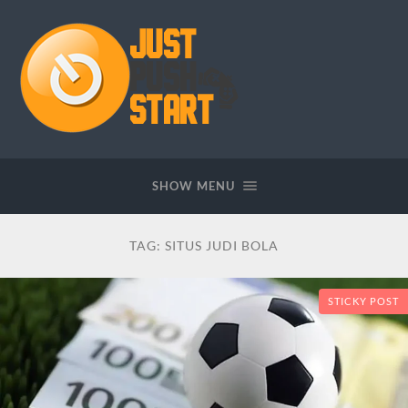
Just
Push
Start
SHOW MENU
TAG:
SITUS JUDI BOLA
STICKY POST