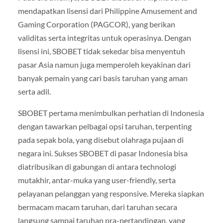
mendapatkan lisensi dari Philippine Amusement and
Gaming Corporation (PAGCOR), yang berikan
validitas serta integritas untuk operasinya. Dengan
lisensi ini, SBOBET tidak sekedar bisa menyentuh
pasar Asia namun juga memperoleh keyakinan dari
banyak pemain yang cari basis taruhan yang aman
serta adil.
SBOBET pertama menimbulkan perhatian di Indonesia
dengan tawarkan pelbagai opsi taruhan, terpenting
pada sepak bola, yang disebut olahraga pujaan di
negara ini. Sukses SBOBET di pasar Indonesia bisa
diatribusikan di gabungan di antara technologi
mutakhir, antar-muka yang user-friendly, serta
pelayanan pelanggan yang responsive. Mereka siapkan
bermacam macam taruhan, dari taruhan secara
langsung sampai taruhan pra-pertandingan, yang