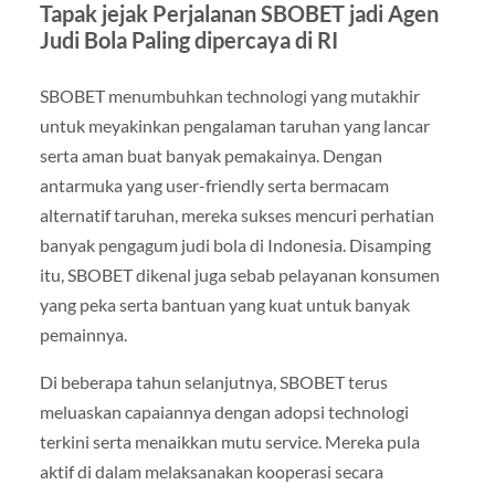
Tapak jejak Perjalanan SBOBET jadi Agen
Judi Bola Paling dipercaya di RI
SBOBET menumbuhkan technologi yang mutakhir
untuk meyakinkan pengalaman taruhan yang lancar
serta aman buat banyak pemakainya. Dengan
antarmuka yang user-friendly serta bermacam
alternatif taruhan, mereka sukses mencuri perhatian
banyak pengagum judi bola di Indonesia. Disamping
itu, SBOBET dikenal juga sebab pelayanan konsumen
yang peka serta bantuan yang kuat untuk banyak
pemainnya.
Di beberapa tahun selanjutnya, SBOBET terus
meluaskan capaiannya dengan adopsi technologi
terkini serta menaikkan mutu service. Mereka pula
aktif di dalam melaksanakan kooperasi secara