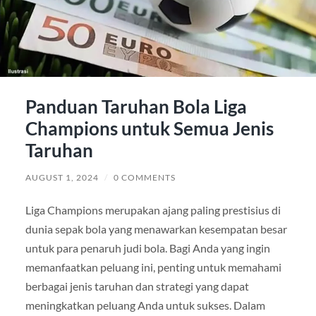
Panduan Taruhan Bola Liga
Champions untuk Semua Jenis
Taruhan
AUGUST 1, 2024
/
0 COMMENTS
Liga Champions merupakan ajang paling prestisius di
dunia sepak bola yang menawarkan kesempatan besar
untuk para penaruh judi bola. Bagi Anda yang ingin
memanfaatkan peluang ini, penting untuk memahami
berbagai jenis taruhan dan strategi yang dapat
meningkatkan peluang Anda untuk sukses. Dalam