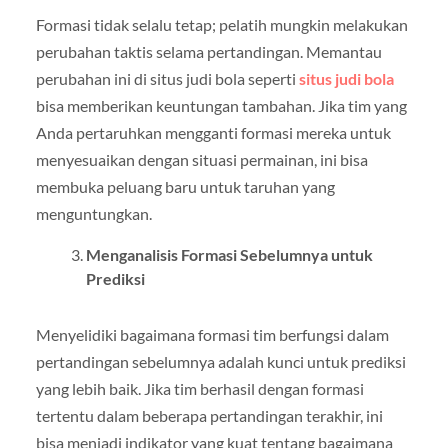
Formasi tidak selalu tetap; pelatih mungkin melakukan
perubahan taktis selama pertandingan. Memantau
perubahan ini di situs judi bola seperti
situs judi bola
bisa memberikan keuntungan tambahan. Jika tim yang
Anda pertaruhkan mengganti formasi mereka untuk
menyesuaikan dengan situasi permainan, ini bisa
membuka peluang baru untuk taruhan yang
menguntungkan.
Menganalisis Formasi Sebelumnya untuk
Prediksi
Menyelidiki bagaimana formasi tim berfungsi dalam
pertandingan sebelumnya adalah kunci untuk prediksi
yang lebih baik. Jika tim berhasil dengan formasi
tertentu dalam beberapa pertandingan terakhir, ini
bisa menjadi indikator yang kuat tentang bagaimana