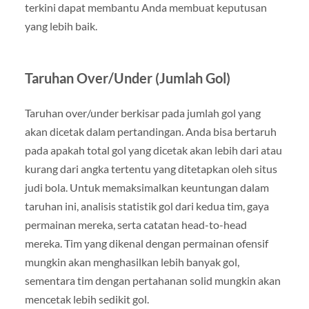
terkini dapat membantu Anda membuat keputusan
yang lebih baik.
Taruhan Over/Under (Jumlah Gol)
Taruhan over/under berkisar pada jumlah gol yang
akan dicetak dalam pertandingan. Anda bisa bertaruh
pada apakah total gol yang dicetak akan lebih dari atau
kurang dari angka tertentu yang ditetapkan oleh situs
judi bola. Untuk memaksimalkan keuntungan dalam
taruhan ini, analisis statistik gol dari kedua tim, gaya
permainan mereka, serta catatan head-to-head
mereka. Tim yang dikenal dengan permainan ofensif
mungkin akan menghasilkan lebih banyak gol,
sementara tim dengan pertahanan solid mungkin akan
mencetak lebih sedikit gol.