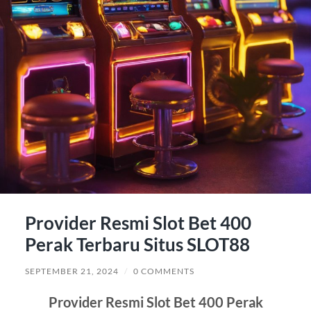
Provider Resmi Slot Bet 400
Perak Terbaru Situs SLOT88
SEPTEMBER 21, 2024
/
0 COMMENTS
Provider Resmi Slot Bet 400 Perak