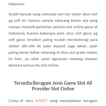
habanero.
Sudah banyak yang mencoba seri lain selain akun slot
pg soft ini. Namun sampai sekarang belum ada yang
mampu menarik perhatian pecinta slot online gacor di
Indonesia. Karena beberapa jenis situs slot gacor pg
soft gacor tersebut paling mudah membohongi para
slotter alih-alih eh pake deposit juga wkwk, udah
paling bener daftar sekarang di situs slot gratis malam
ini fren.. ya udah pasti ngerasain menang maxwin
diantara semua situ slot online.
Tersedia Beragam Jenis Game Slot All
Provider Slot Online
Cuma di situs
AIRBET
yang menyediakan beragam