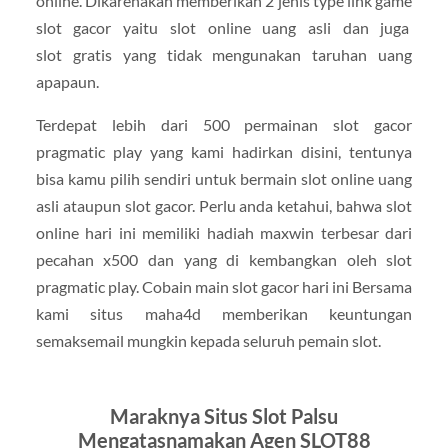
online. Dikarenakan memberikan 2 jenis type link game
slot gacor yaitu slot online uang asli dan juga
slot gratis yang tidak mengunakan taruhan uang
apapaun.
Terdepat lebih dari 500 permainan slot gacor
pragmatic play yang kami hadirkan disini, tentunya
bisa kamu pilih sendiri untuk bermain slot online uang
asli ataupun slot gacor. Perlu anda ketahui, bahwa slot
online hari ini memiliki hadiah maxwin terbesar dari
pecahan x500 dan yang di kembangkan oleh slot
pragmatic play. Cobain main slot gacor hari ini Bersama
kami situs maha4d memberikan keuntungan
semaksemail mungkin kepada seluruh pemain slot.
Maraknya Situs Slot Palsu
Mengatasnamakan Agen SLOT88