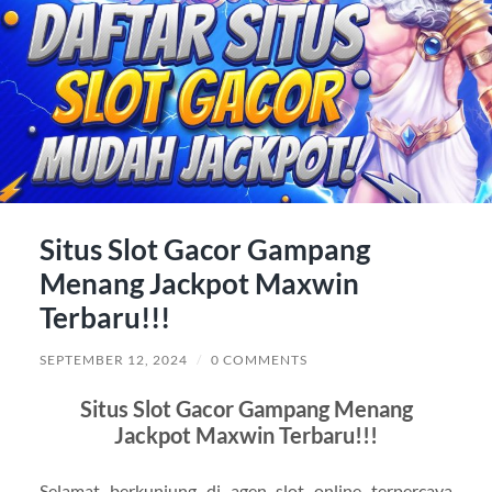
Situs Slot Gacor Gampang
Menang Jackpot Maxwin
Terbaru!!!
SEPTEMBER 12, 2024
/
0 COMMENTS
Situs Slot Gacor Gampang Menang
Jackpot Maxwin Terbaru!!!
Selamat berkunjung di agen slot online terpercaya