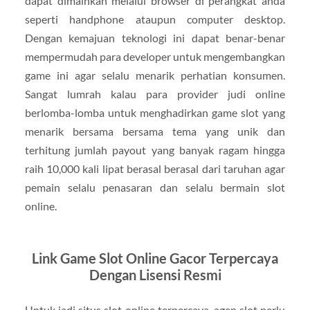
dapat dimainkan melalui browser di perangkat anda
seperti handphone ataupun computer desktop.
Dengan kemajuan teknologi ini dapat benar-benar
mempermudah para developer untuk mengembangkan
game ini agar selalu menarik perhatian konsumen.
Sangat lumrah kalau para provider judi online
berlomba-lomba untuk menghadirkan game slot yang
menarik bersama bersama tema yang unik dan
terhitung jumlah payout yang banyak ragam hingga
raih 10,000 kali lipat berasal berasal dari taruhan agar
pemain selalu penasaran dan selalu bermain slot
online.
Link Game Slot Online Gacor Terpercaya
Dengan Lisensi Resmi
Untuk jadi situs slot online terpercaya, agen slot perlu