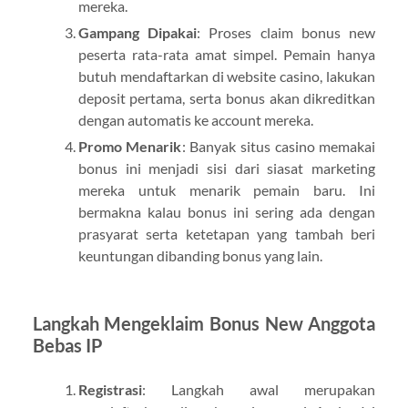
mereka.
Gampang Dipakai
: Proses claim bonus new
peserta rata-rata amat simpel. Pemain hanya
butuh mendaftarkan di website casino, lakukan
deposit pertama, serta bonus akan dikreditkan
dengan automatis ke account mereka.
Promo Menarik
: Banyak situs casino memakai
bonus ini menjadi sisi dari siasat marketing
mereka untuk menarik pemain baru. Ini
bermakna kalau bonus ini sering ada dengan
prasyarat serta ketetapan yang tambah beri
keuntungan dibanding bonus yang lain.
Langkah Mengeklaim Bonus New Anggota
Bebas IP
Registrasi
: Langkah awal merupakan