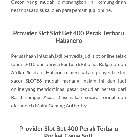
Gacor yang mudah dimenangkan ini kemungkinan
besar bakal disukai oleh para pemain judi online.
Provider Slot Slot Bet 400 Perak Terbaru
Habanero
Perusahaan ini udah jadi penyedia judi slot online sejak
tahun 2012 dan punyai kantor di Filipina, Bulgaria, dan
Afrika Selatan. Habanero merupakan penyedia slot
gacor SLOT88 mudah menang malam ini dan judi
online yang mendominasi pasar perjudian berasal dari
Barat sampai Asia. Dilisensikan secara formal dan
diatur oleh Malta Gaming Authority.
Provider Slot Bet 400 Perak Terbaru
Pocket Game Soft