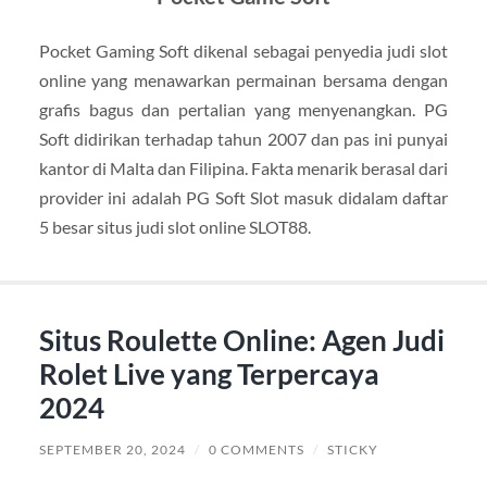
Pocket Gaming Soft dikenal sebagai penyedia judi slot
online yang menawarkan permainan bersama dengan
grafis bagus dan pertalian yang menyenangkan. PG
Soft didirikan terhadap tahun 2007 dan pas ini punyai
kantor di Malta dan Filipina. Fakta menarik berasal dari
provider ini adalah PG Soft Slot masuk didalam daftar
5 besar situs judi slot online SLOT88.
Situs Roulette Online: Agen Judi
Rolet Live yang Terpercaya
2024
SEPTEMBER 20, 2024
/
0 COMMENTS
/
STICKY