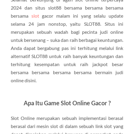
2024 dan situs slot88 bersama bersama bersama
bersama
slot
gacor malam ini yang selalu update
selama 24 jam nonstop, yaitu SLOT88. Situs ini
merupakan sebuah wadah bagi pecinta judi online
untuk bersenang – suka dan raih berbagai keuntungan.
Anda dapat bergabung pas ini terhitung melalui link
alternatif SLOT88 untuk raih banyak keuntungan dan
terhitung kesempatan untuk raih jackpot besar
bersama bersama bersama bersama bermain judi
online disini.
Apa Itu Game Slot Online Gacor ?
Slot Online merupakan sebuah implementasi berasal
berasal dari mesin slot di dalam sebuah link slot yang