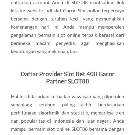
daftarkan account Anda di SLOT88 manfaatkan link
kita ke website judi slot Gacor. Slot online terpercaya
bersama dengan taruhan kecil yang memudahkan
kemenangan hari ini. Anda mampu memperoleh
pengalaman bermain slot online terbaik berasal dari
beraneka macam penyedia, agar menghasilkan
keuntungan yang melimpah. bos.
Daftar Provider Slot Bet 400 Gacor
Partner SLOT88
Hal ini didasarkan terhadap wawasan yang diperoleh
sepanjang setahun paling akhir berdasarkan
perhitungan algoritmik dan statistik, memeriksa tren
dan popularitas di Indonesia dan luar negeri. Anda
mampu bermain slot online SLOT88 bersama dengan