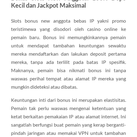
Kecil dan Jackpot Maksimal
Slots bonus new anggota bebas IP yakni promo
teristimewa yang disodori oleh casino online ke
pemain baru. Bonus ini memungkinkannya pemain
untuk mendapat tambahan keuntungan sewaktu
mereka mendaftarkan dan lakukan deposit pertama
mereka, tanpa ada terlilit pada batas IP spesifik.
Maknanya, pemain bisa nikmati bonus ini tanpa
waswas perihal tempat atau alamat IP mereka yang
mungkin dideteksi atau dibatas.
Keuntungan inti dari bonus ini merupakan elastisitas.
Pemain tak perlu waswas mengenai ketentuan yang
ketat berkaitan pemakaian IP atau alamat internet. Ini
sangatlah berfungsi buat pemain yang kerap berganti-
pindah jaringan atau memakai VPN untuk tambahan