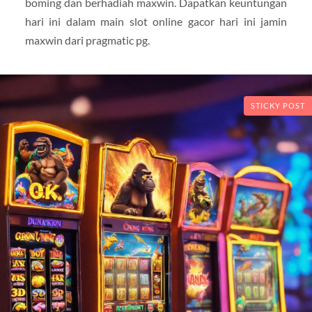
boming dan berhadiah maxwin. Dapatkan keuntungan
hari ini dalam main slot online gacor hari ini jamin
maxwin dari pragmatic pg.
STICKY POST