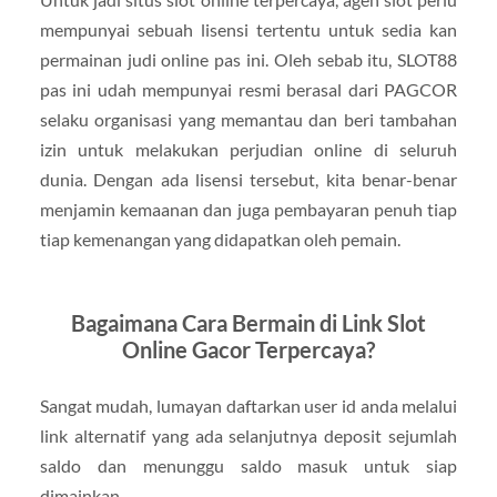
mempunyai sebuah lisensi tertentu untuk sedia kan
permainan judi online pas ini. Oleh sebab itu, SLOT88
pas ini udah mempunyai resmi berasal dari PAGCOR
selaku organisasi yang memantau dan beri tambahan
izin untuk melakukan perjudian online di seluruh
dunia. Dengan ada lisensi tersebut, kita benar-benar
menjamin kemaanan dan juga pembayaran penuh tiap
tiap kemenangan yang didapatkan oleh pemain.
Bagaimana Cara Bermain di Link Slot
Online Gacor Terpercaya?
Sangat mudah, lumayan daftarkan user id anda melalui
link alternatif yang ada selanjutnya deposit sejumlah
saldo dan menunggu saldo masuk untuk siap
dimainkan.