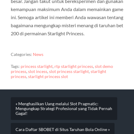
besar. Jangan takut untuk bereksperimen dan gunakan
kemampuan maksimum Anda dalam memainkan game
ini. Semoga artikel ini memberi Anda wawasan tentang
bagaimana mengungkap misteri menang di taruhan bet
200 di permainan Starlight Princess.
Categories:
News
Tags:
princess starlight
,
rtp starlight princess
,
slot demo
princess
,
slot incess
,
slot princess starlight
,
starlight
princess
,
starlight princess slot
« Menghasilkan Uang melalui Slot Pragmatic:
Mengungkap Strategi Profesional yang Tidak Pernah
Gagal!
Cara Daftar SBOBET di Situs Taruhan Bola Online »