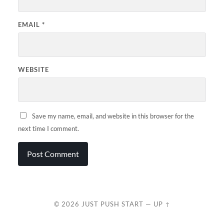
EMAIL
*
WEBSITE
Save my name, email, and website in this browser for the
next time I comment.
© 2026
JUST PUSH START
—
UP ↑