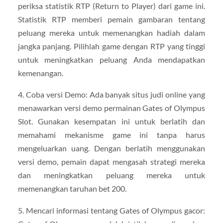
periksa statistik RTP (Return to Player) dari game ini.
Statistik RTP memberi pemain gambaran tentang
peluang mereka untuk memenangkan hadiah dalam
jangka panjang. Pilihlah game dengan RTP yang tinggi
untuk meningkatkan peluang Anda mendapatkan
kemenangan.
4. Coba versi Demo: Ada banyak situs judi online yang
menawarkan versi demo permainan Gates of Olympus
Slot. Gunakan kesempatan ini untuk berlatih dan
memahami mekanisme game ini tanpa harus
mengeluarkan uang. Dengan berlatih menggunakan
versi demo, pemain dapat mengasah strategi mereka
dan meningkatkan peluang mereka untuk
memenangkan taruhan bet 200.
5. Mencari informasi tentang Gates of Olympus gacor: