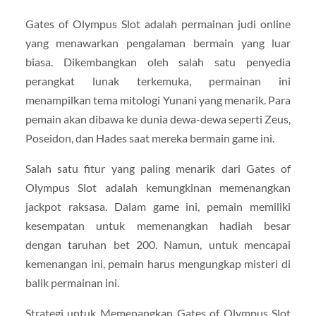
Gates of Olympus Slot adalah permainan judi online
yang menawarkan pengalaman bermain yang luar
biasa. Dikembangkan oleh salah satu penyedia
perangkat lunak terkemuka, permainan ini
menampilkan tema mitologi Yunani yang menarik. Para
pemain akan dibawa ke dunia dewa-dewa seperti Zeus,
Poseidon, dan Hades saat mereka bermain game ini.
Salah satu fitur yang paling menarik dari Gates of
Olympus Slot adalah kemungkinan memenangkan
jackpot raksasa. Dalam game ini, pemain memiliki
kesempatan untuk memenangkan hadiah besar
dengan taruhan bet 200. Namun, untuk mencapai
kemenangan ini, pemain harus mengungkap misteri di
balik permainan ini.
Strategi untuk Memenangkan Gates of Olympus Slot