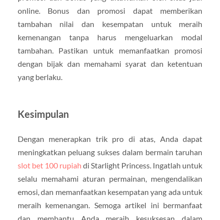
online. Bonus dan promosi dapat memberikan
tambahan nilai dan kesempatan untuk meraih
kemenangan tanpa harus mengeluarkan modal
tambahan. Pastikan untuk memanfaatkan promosi
dengan bijak dan memahami syarat dan ketentuan
yang berlaku.
Kesimpulan
Dengan menerapkan trik pro di atas, Anda dapat
meningkatkan peluang sukses dalam bermain taruhan
slot bet 100 rupiah
di Starlight Princess. Ingatlah untuk
selalu memahami aturan permainan, mengendalikan
emosi, dan memanfaatkan kesempatan yang ada untuk
meraih kemenangan. Semoga artikel ini bermanfaat
dan membantu Anda meraih kesuksesan dalam