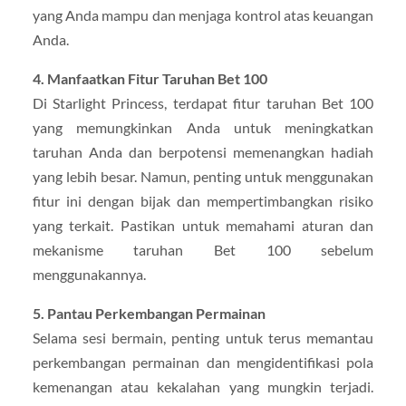
yang Anda mampu dan menjaga kontrol atas keuangan
Anda.
4. Manfaatkan Fitur Taruhan Bet 100
Di Starlight Princess, terdapat fitur taruhan Bet 100
yang memungkinkan Anda untuk meningkatkan
taruhan Anda dan berpotensi memenangkan hadiah
yang lebih besar. Namun, penting untuk menggunakan
fitur ini dengan bijak dan mempertimbangkan risiko
yang terkait. Pastikan untuk memahami aturan dan
mekanisme taruhan Bet 100 sebelum
menggunakannya.
5. Pantau Perkembangan Permainan
Selama sesi bermain, penting untuk terus memantau
perkembangan permainan dan mengidentifikasi pola
kemenangan atau kekalahan yang mungkin terjadi.