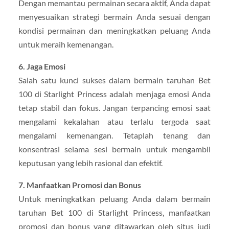
Dengan memantau permainan secara aktif, Anda dapat
menyesuaikan strategi bermain Anda sesuai dengan
kondisi permainan dan meningkatkan peluang Anda
untuk meraih kemenangan.
6. Jaga Emosi
Salah satu kunci sukses dalam bermain taruhan Bet
100 di Starlight Princess adalah menjaga emosi Anda
tetap stabil dan fokus. Jangan terpancing emosi saat
mengalami kekalahan atau terlalu tergoda saat
mengalami kemenangan. Tetaplah tenang dan
konsentrasi selama sesi bermain untuk mengambil
keputusan yang lebih rasional dan efektif.
7. Manfaatkan Promosi dan Bonus
Untuk meningkatkan peluang Anda dalam bermain
taruhan Bet 100 di Starlight Princess, manfaatkan
promosi dan bonus yang ditawarkan oleh situs judi