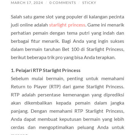
MARCH 17, 2024
/
0 COMMENTS
/
STICKY
Salah satu game slot yang populer di kalangan pecinta
judi online adalah
starlight princess
. Game ini menarik
perhatian pemain dengan tema putri yang indah dan
berbagai fitur menarik. Bagi Anda yang ingin sukses
dalam bermain taruhan Bet 100 di Starlight Princess,
berikut beberapa trik pro yang bisa Anda terapkan.
1. Pelajari RTP Starlight Princess
Sebelum mulai bermain, penting untuk memahami
Return to Player (RTP) dari game Starlight Princess.
RTP adalah persentase kemenangan yang diprediksi
akan dikembalikan kepada pemain dalam jangka
panjang. Dengan memahami RTP Starlight Princess,
Anda dapat membuat keputusan bermain yang lebih
cerdas dan mengoptimalkan peluang Anda untuk