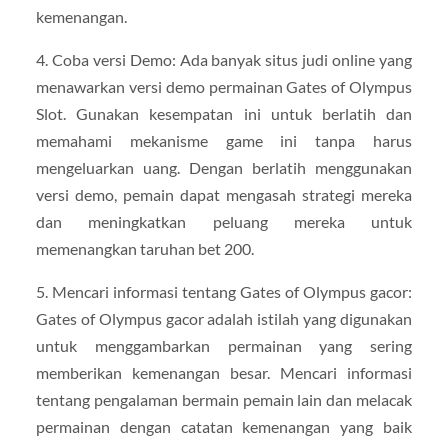
kemenangan.
4. Coba versi Demo: Ada banyak situs judi online yang
menawarkan versi demo permainan Gates of Olympus
Slot. Gunakan kesempatan ini untuk berlatih dan
memahami mekanisme game ini tanpa harus
mengeluarkan uang. Dengan berlatih menggunakan
versi demo, pemain dapat mengasah strategi mereka
dan meningkatkan peluang mereka untuk
memenangkan taruhan bet 200.
5. Mencari informasi tentang Gates of Olympus gacor:
Gates of Olympus gacor adalah istilah yang digunakan
untuk menggambarkan permainan yang sering
memberikan kemenangan besar. Mencari informasi
tentang pengalaman bermain pemain lain dan melacak
permainan dengan catatan kemenangan yang baik