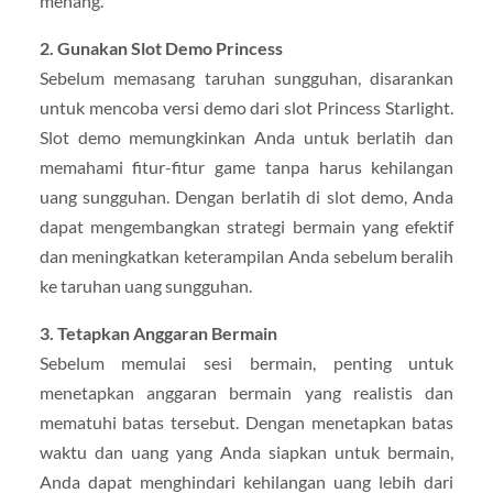
menang.
2. Gunakan Slot Demo Princess
Sebelum memasang taruhan sungguhan, disarankan
untuk mencoba versi demo dari slot Princess Starlight.
Slot demo memungkinkan Anda untuk berlatih dan
memahami fitur-fitur game tanpa harus kehilangan
uang sungguhan. Dengan berlatih di slot demo, Anda
dapat mengembangkan strategi bermain yang efektif
dan meningkatkan keterampilan Anda sebelum beralih
ke taruhan uang sungguhan.
3. Tetapkan Anggaran Bermain
Sebelum memulai sesi bermain, penting untuk
menetapkan anggaran bermain yang realistis dan
mematuhi batas tersebut. Dengan menetapkan batas
waktu dan uang yang Anda siapkan untuk bermain,
Anda dapat menghindari kehilangan uang lebih dari