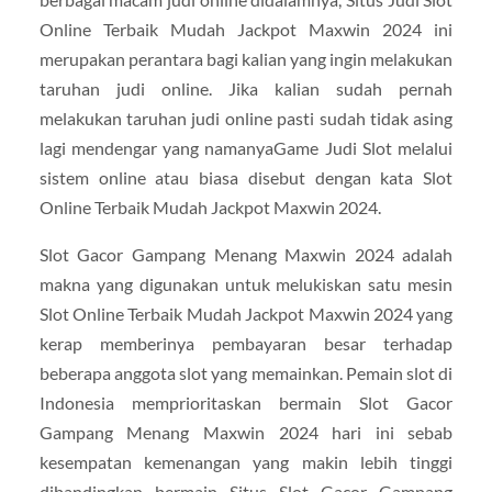
Online Terbaik Mudah Jackpot Maxwin 2024 ini
merupakan perantara bagi kalian yang ingin melakukan
taruhan judi online. Jika kalian sudah pernah
melakukan taruhan judi online pasti sudah tidak asing
lagi mendengar yang namanyaGame Judi Slot melalui
sistem online atau biasa disebut dengan kata Slot
Online Terbaik Mudah Jackpot Maxwin 2024.
Slot Gacor Gampang Menang Maxwin 2024 adalah
makna yang digunakan untuk melukiskan satu mesin
Slot Online Terbaik Mudah Jackpot Maxwin 2024 yang
kerap memberinya pembayaran besar terhadap
beberapa anggota slot yang memainkan. Pemain slot di
Indonesia memprioritaskan bermain Slot Gacor
Gampang Menang Maxwin 2024 hari ini sebab
kesempatan kemenangan yang makin lebih tinggi
dibandingkan bermain Situs Slot Gacor Gampang