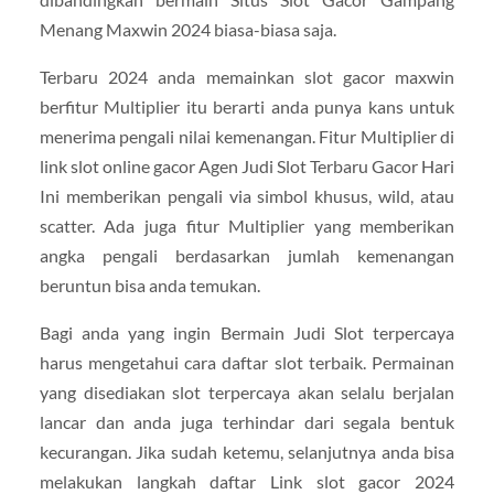
Menang Maxwin 2024 biasa-biasa saja.
Terbaru 2024 anda memainkan slot gacor maxwin
berfitur Multiplier itu berarti anda punya kans untuk
menerima pengali nilai kemenangan. Fitur Multiplier di
link slot online gacor Agen Judi Slot Terbaru Gacor Hari
Ini memberikan pengali via simbol khusus, wild, atau
scatter. Ada juga fitur Multiplier yang memberikan
angka pengali berdasarkan jumlah kemenangan
beruntun bisa anda temukan.
Bagi anda yang ingin Bermain Judi Slot terpercaya
harus mengetahui cara daftar slot terbaik. Permainan
yang disediakan slot terpercaya akan selalu berjalan
lancar dan anda juga terhindar dari segala bentuk
kecurangan. Jika sudah ketemu, selanjutnya anda bisa
melakukan langkah daftar Link slot gacor 2024