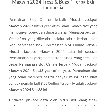
Maxwin 2024 Frogs & Bugs™ Terbaik di
Indonesia
Permainan Slot Online Terbaik Mudah Jackpot
Maxwin 2024 Slot88 year of ox ialah Games slot yang
mempunyai objek dari dinasti china. Mengapa begitu ?
Year of ox yang diketahui selaku tahun kerbau ialah
ikon berkenaan hoki. Permainan Slot Online Terbaik
Mudah Jackpot Maxwin 2024 satu ini sebagai
Permainan slot yang memberi anda hoki yang demikian
besar. Permainan Slot Online Terbaik Mudah Jackpot
Maxwin 2024 Slot88 year of ox yaitu Permainan slot
yang telah memberi begitu banyak keuntungan buat
banyak pemain judi Slot Online Terbaik Mudah Jackpot
Maxwin 2024 Slot88 ini.
Tindakan privacy data oleh Situs slot yang tidak