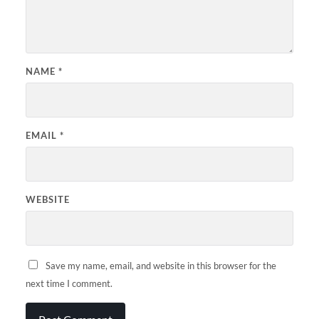
NAME
*
EMAIL
*
WEBSITE
Save my name, email, and website in this browser for the
next time I comment.