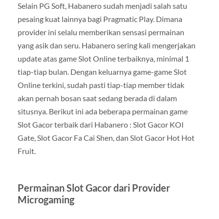
Selain PG Soft, Habanero sudah menjadi salah satu
pesaing kuat lainnya bagi Pragmatic Play. Dimana
provider ini selalu memberikan sensasi permainan
yang asik dan seru. Habanero sering kali mengerjakan
update atas game Slot Online terbaiknya, minimal 1
tiap-tiap bulan. Dengan keluarnya game-game Slot
Online terkini, sudah pasti tiap-tiap member tidak
akan pernah bosan saat sedang berada di dalam
situsnya. Berikut ini ada beberapa permainan game
Slot Gacor terbaik dari Habanero : Slot Gacor KOI
Gate, Slot Gacor Fa Cai Shen, dan Slot Gacor Hot Hot
Fruit.
Permainan Slot Gacor dari Provider
Microgaming