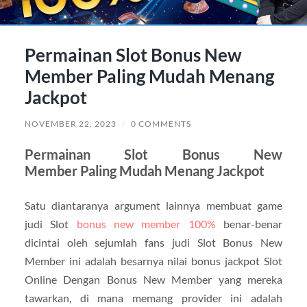
Permainan Slot Bonus New
Member Paling Mudah Menang
Jackpot
NOVEMBER 22, 2023
/
0 COMMENTS
Permainan Slot Bonus New
Member Paling Mudah Menang Jackpot
Satu diantaranya argument lainnya membuat game
judi Slot
bonus new member 100%
benar-benar
dicintai oleh sejumlah fans judi Slot Bonus New
Member ini adalah besarnya nilai bonus jackpot Slot
Online Dengan Bonus New Member yang mereka
tawarkan, di mana memang provider ini adalah