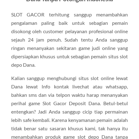
SLOT GACOR terhitung sanggup menambahkan
pengalaman paling baik untuk sebagian pemain
disokong oleh customer pelayanan profesional online
sejauh 24 jam penuh. Sudah tentu Anda sanggup
ringan menanyakan sekitaran game judi online yang
dipersiapkan khusus untuk sebagian pemain situs slot
depo Dana.
Kalian sanggup menghubungi situs slot online lewat
Dana lewat Info kontak livechat atau whatsapp,
bahkan sms dan via telpon waktu harap menanyakan
perihal game Slot Gacor Deposit Dana. Betul-betul
entengkan? Jadi Anda sanggup cicip tiap permainan
lebih safe kembali. Karena kenyamanan pemain adalah
tidak benar satu sasaran khusus kami, tak hanya itu
menambahkan produk game slot depo Dana tanpa