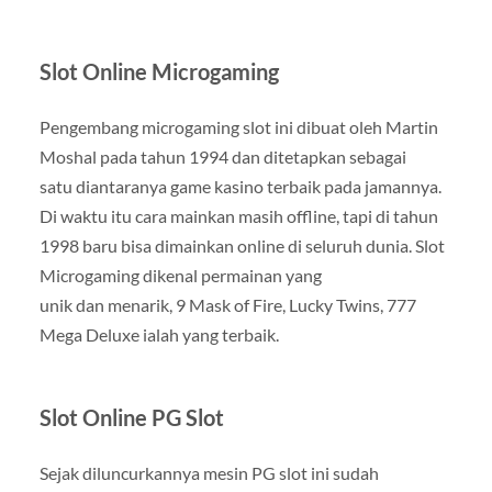
Slot Online Microgaming
Pengembang microgaming slot ini dibuat oleh Martin
Moshal pada tahun 1994 dan ditetapkan sebagai
satu diantaranya game kasino terbaik pada jamannya.
Di waktu itu cara mainkan masih offline, tapi di tahun
1998 baru bisa dimainkan online di seluruh dunia. Slot
Microgaming dikenal permainan yang
unik dan menarik, 9 Mask of Fire, Lucky Twins, 777
Mega Deluxe ialah yang terbaik.
Slot Online PG Slot
Sejak diluncurkannya mesin PG slot ini sudah