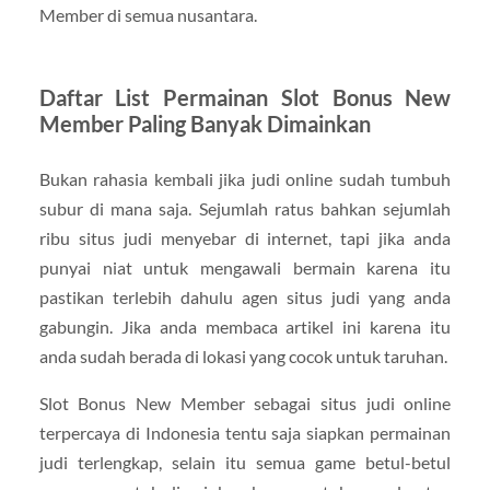
Member di semua nusantara.
Daftar List Permainan Slot Bonus New
Member Paling Banyak Dimainkan
Bukan rahasia kembali jika judi online sudah tumbuh
subur di mana saja. Sejumlah ratus bahkan sejumlah
ribu situs judi menyebar di internet, tapi jika anda
punyai niat untuk mengawali bermain karena itu
pastikan terlebih dahulu agen situs judi yang anda
gabungin. Jika anda membaca artikel ini karena itu
anda sudah berada di lokasi yang cocok untuk taruhan.
Slot Bonus New Member sebagai situs judi online
terpercaya di Indonesia tentu saja siapkan permainan
judi terlengkap, selain itu semua game betul-betul