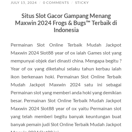
JULY 15, 2024
/
0 COMMENTS
/
STICKY
Situs Slot Gacor Gampang Menang
Maxwin 2024 Frogs & Bugs™ Terbaik di
Indonesia
Permainan Slot Online Terbaik Mudah Jackpot
Maxwin 2024 Slot88 year of ox ialah Games slot yang
mempunyai objek dari dinasti china. Mengapa begitu ?
Year of ox yang diketahui selaku tahun kerbau ialah
ikon berkenaan hoki. Permainan Slot Online Terbaik
Mudah Jackpot Maxwin 2024 satu ini sebagai
Permainan slot yang memberi anda hoki yang demikian
besar. Permainan Slot Online Terbaik Mudah Jackpot
Maxwin 2024 Slot88 year of ox yaitu Permainan slot
yang telah memberi begitu banyak keuntungan buat
banyak pemain judi Slot Online Terbaik Mudah Jackpot