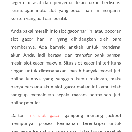
segera berasal dari penyedia dikarenakan berlisensi
resmi, agar mutu slot yang bocor hari ini menjamin
konten yang adil dan positif.
Anda bakal meraih Info slot gacor hari ini atau bocoran
slot gacor hari ini yang dihidangkan oleh para
membernya. Ada banyak langkah untuk mendanai
akun Anda, jadi berasal dari transfer bank sampai
mesin slot gacor maxwin. Situs slot gacor ini terhitung
ringan untuk dimenangkan, masih banyak model judi
online lainnya yang sanggup kamu mainkan, maka
hanya bersama akun slot gacor malam ini kamu telah
sanggup memainkan segala macam permainan judi
online populer.
Daftar
link slot gacor
gampang menang jackpot
mempunyai proses keamanan terenkripsi untuk
menjaga information bagian agar tidak bocor ke pihak