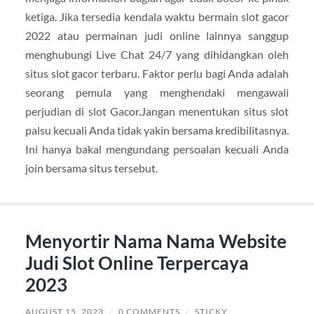
ketiga. Jika tersedia kendala waktu bermain slot gacor
2022 atau permainan judi online lainnya sanggup
menghubungi Live Chat 24/7 yang dihidangkan oleh
situs slot gacor terbaru. Faktor perlu bagi Anda adalah
seorang pemula yang menghendaki mengawali
perjudian di slot Gacor.Jangan menentukan situs slot
palsu kecuali Anda tidak yakin bersama kredibilitasnya.
Ini hanya bakal mengundang persoalan kecuali Anda
join bersama situs tersebut.
Menyortir Nama Nama Website
Judi Slot Online Terpercaya
2023
AUGUST 15, 2023
/
0 COMMENTS
/
STICKY