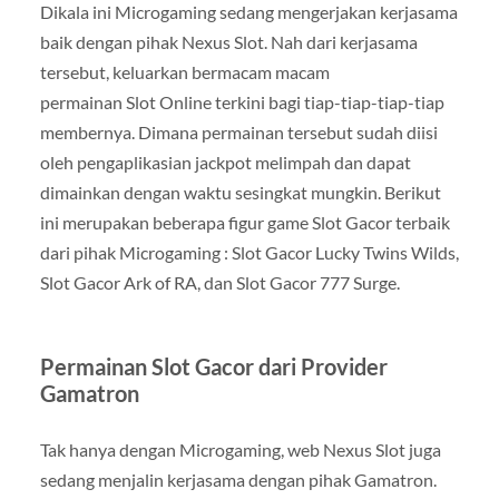
Dikala ini Microgaming sedang mengerjakan kerjasama
baik dengan pihak Nexus Slot. Nah dari kerjasama
tersebut, keluarkan bermacam macam
permainan Slot Online terkini bagi tiap-tiap-tiap-tiap
membernya. Dimana permainan tersebut sudah diisi
oleh pengaplikasian jackpot melimpah dan dapat
dimainkan dengan waktu sesingkat mungkin. Berikut
ini merupakan beberapa figur game Slot Gacor terbaik
dari pihak Microgaming : Slot Gacor Lucky Twins Wilds,
Slot Gacor Ark of RA, dan Slot Gacor 777 Surge.
Permainan Slot Gacor dari Provider
Gamatron
Tak hanya dengan Microgaming, web Nexus Slot juga
sedang menjalin kerjasama dengan pihak Gamatron.