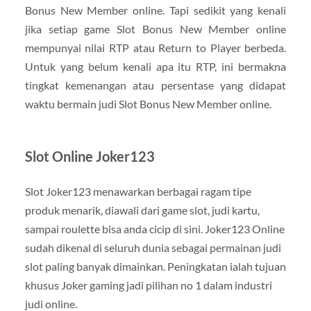
Bonus New Member online. Tapi sedikit yang kenali
jika setiap game Slot Bonus New Member online
mempunyai nilai RTP atau Return to Player berbeda.
Untuk yang belum kenali apa itu RTP, ini bermakna
tingkat kemenangan atau persentase yang didapat
waktu bermain judi Slot Bonus New Member online.
Slot Online Joker123
Slot Joker123 menawarkan berbagai ragam tipe
produk menarik, diawali dari game slot, judi kartu,
sampai roulette bisa anda cicip di sini. Joker123 Online
sudah dikenal di seluruh dunia sebagai permainan judi
slot paling banyak dimainkan. Peningkatan ialah tujuan
khusus Joker gaming jadi pilihan no 1 dalam industri
judi online.