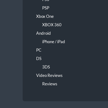
PSP
Xbox One
XBOX 360
Android
iPhone / iPad
PC
DS
3DS
Video Reviews
Reviews