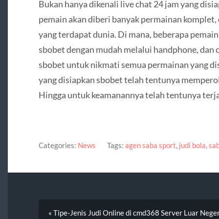
Bukan hanya dikenali live chat 24 jam yang di
pemain akan diberi banyak permainan komplet, 
yang terdapat dunia. Di mana, beberapa pemai
sbobet dengan mudah melalui handphone, dan 
sbobet untuk nikmati semua permainan yang di
yang disiapkan sbobet telah tentunya memperoleh
Hingga untuk keamanannya telah tentunya terja
Categories:
News
Tags:
agen saba sport
,
judi bola
,
sab
« Tipe-Jenis Judi Online di cmd368 Server Luar Neger