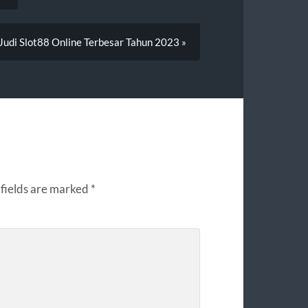
 Judi Slot88 Online Terbesar Tahun 2023 »
fields are marked
*