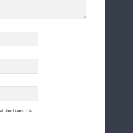
ext time I comment.