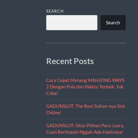
SEARCH
Search
Recent Posts
Cara Cepat Menang MAHJONG WAYS
2 Dengan Pola dan Waktu Terbaik, Yuk
Coba!
GADUNSLOT: The Real Sultan-nya Slot
Online!
GADUNSLOT: Situs Pilihan Para Juara,
Cuan Berlimpah Nggak Ada Habisnya!