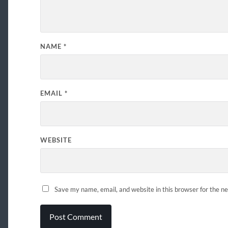
NAME
*
EMAIL
*
WEBSITE
Save my name, email, and website in this browser for the n