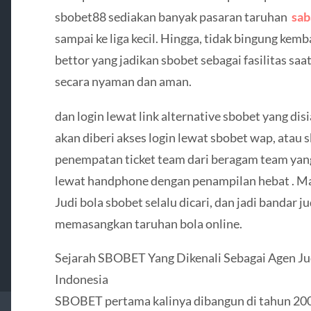
sbobet88 sediakan banyak pasaran taruhan
sab
sampai ke liga kecil. Hingga, tidak bingung kemba
bettor yang jadikan sbobet sebagai fasilitas saa
secara nyaman dan aman.
dan login lewat link alternative sbobet yang dis
akan diberi akses login lewat sbobet wap, atau 
penempatan ticket team dari beragam team yan
lewat handphone dengan penampilan hebat . Maka
Judi bola sbobet selalu dicari, dan jadi bandar j
memasangkan taruhan bola online.
Sejarah SBOBET Yang Dikenali Sebagai Agen Jud
Indonesia
SBOBET pertama kalinya dibangun di tahun 2004.