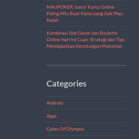
MAUPOKER Juara! Kartu Online
Paling Hits Buat Kamu yang Gak Mau
Kalah
Kombinasi Slot Gacor dan Roulette
Online Hari Ini Cuan: Strategi dan Tips
Mendapatkan Keuntungan Maksimal
Categories
Android
Apps
Gates Of Olympus