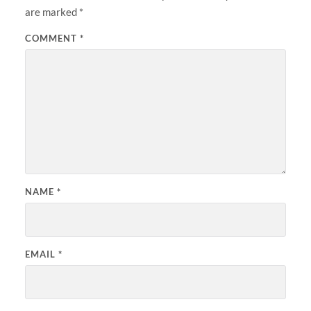
are marked
*
COMMENT
*
NAME
*
EMAIL
*