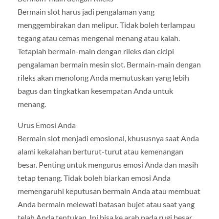
Bermain slot harus jadi pengalaman yang
menggembirakan dan melipur. Tidak boleh terlampau
tegang atau cemas mengenai menang atau kalah.
Tetaplah bermain-main dengan rileks dan cicipi
pengalaman bermain mesin slot. Bermain-main dengan
rileks akan menolong Anda memutuskan yang lebih
bagus dan tingkatkan kesempatan Anda untuk
menang.
Urus Emosi Anda
Bermain slot menjadi emosional, khususnya saat Anda
alami kekalahan berturut-turut atau kemenangan
besar. Penting untuk mengurus emosi Anda dan masih
tetap tenang. Tidak boleh biarkan emosi Anda
memengaruhi keputusan bermain Anda atau membuat
Anda bermain melewati batasan bujet atau saat yang
telah Anda tentukan. Ini bisa ke arah pada rugi besar