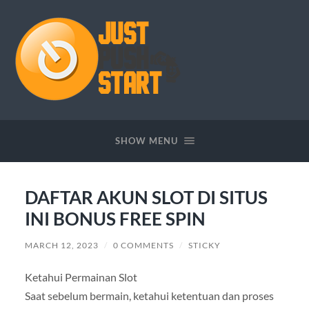
Just
Push
Start
SHOW MENU
DAFTAR AKUN SLOT DI SITUS
INI BONUS FREE SPIN
MARCH 12, 2023
/
0 COMMENTS
/
STICKY
Ketahui Permainan Slot
Saat sebelum bermain, ketahui ketentuan dan proses