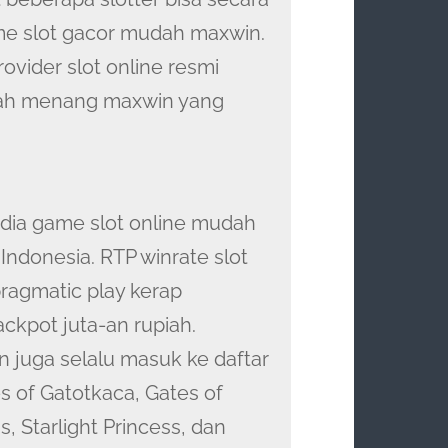
 slot gacor mudah maxwin.
ovider slot online resmi
dah menang maxwin yang
edia game slot online mudah
Indonesia. RTP winrate slot
pragmatic play kerap
kpot juta-an rupiah.
 juga selalu masuk ke daftar
 of Gatotkaca, Gates of
 Starlight Princess, dan