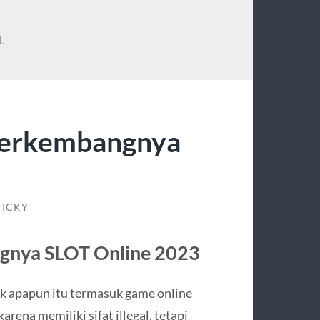
L
 Berkembangnya
TICKY
ngnya SLOT Online 2023
k apapun itu termasuk game online
rena memiliki sifat illegal, tetapi