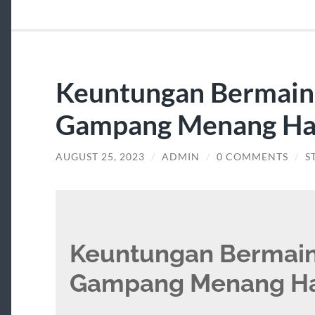
Keuntungan Bermain 
Gampang Menang Har
AUGUST 25, 2023
/
ADMIN
/
0 COMMENTS
/
S
Keuntungan Bermain
Gampang Menang Har