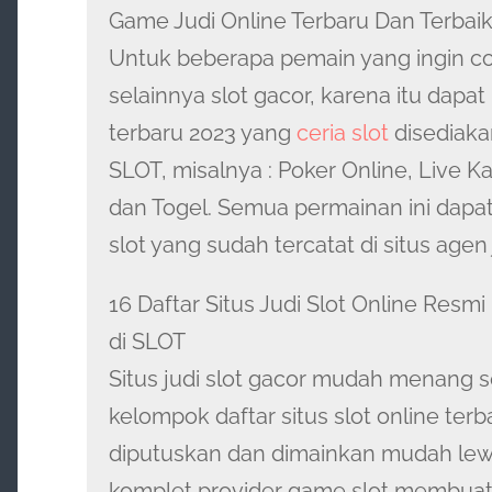
Game Judi Online Terbaru Dan Terbai
Untuk beberapa pemain yang ingin co
selainnya slot gacor, karena itu dapa
terbaru 2023 yang
ceria slot
disediakan
SLOT, misalnya : Poker Online, Live 
dan Togel. Semua permainan ini dapa
slot yang sudah tercatat di situs agen 
16 Daftar Situs Judi Slot Online Re
di SLOT
Situs judi slot gacor mudah menang
kelompok daftar situs slot online ter
diputuskan dan dimainkan mudah lewa
komplet provider game slot membuat 