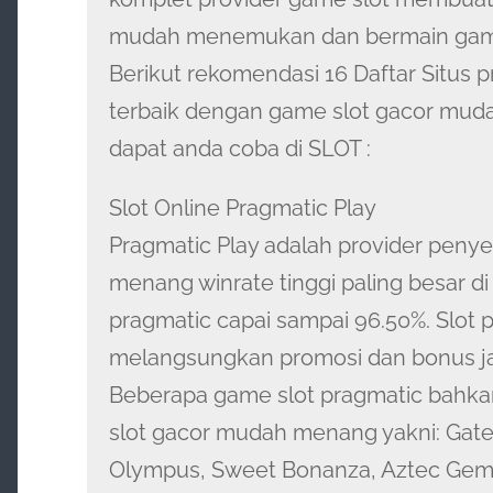
mudah menemukan dan bermain game
Berikut rekomendasi 16 Daftar Situs pr
terbaik dengan game slot gacor mu
dapat anda coba di SLOT :
Slot Online Pragmatic Play
Pragmatic Play adalah provider peny
menang winrate tinggi paling besar di 
pragmatic capai sampai 96.50%. Slot 
melangsungkan promosi dan bonus jac
Beberapa game slot pragmatic bahkan
slot gacor mudah menang yakni: Gates
Olympus, Sweet Bonanza, Aztec Gems,