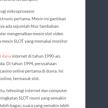
logi mikroprosesor
ronic pertama. Mesin ini gantikan
ya ada sejumlah fitur tambahan.
uler mengenalkan mesin slot video
apa mesin SLOT yang memakai monitor
t dana
internet di tahun 1990-an,
ada. Di tahun 1994, perusahaan
sino online pertama di dunia. Ini
nline, termasuk slot.
tu, tehnologi internet dan computer
ingkatan SLOT resmi yang semakin
lebih bagus, suara yang semakin lebih