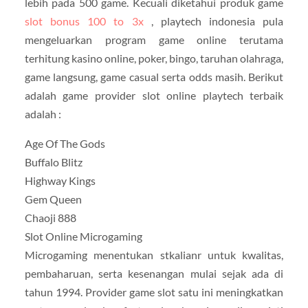
lebih pada 500 game. Kecuali diketahui produk game
slot bonus 100 to 3x
, playtech indonesia pula
mengeluarkan program game online terutama
terhitung kasino online, poker, bingo, taruhan olahraga,
game langsung, game casual serta odds masih. Berikut
adalah game provider slot online playtech terbaik
adalah :
Age Of The Gods
Buffalo Blitz
Highway Kings
Gem Queen
Chaoji 888
Slot Online Microgaming
Microgaming menentukan stkalianr untuk kwalitas,
pembaharuan, serta kesenangan mulai sejak ada di
tahun 1994. Provider game slot satu ini meningkatkan