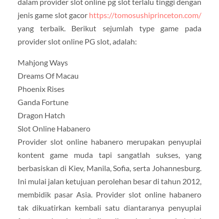
dalam provider slot online pg slot terlalu tinggi dengan
jenis game slot gacor
https://tomosushiprinceton.com/
yang terbaik. Berikut sejumlah type game pada
provider slot online PG slot, adalah:
Mahjong Ways
Dreams Of Macau
Phoenix Rises
Ganda Fortune
Dragon Hatch
Slot Online Habanero
Provider slot online habanero merupakan penyuplai
kontent game muda tapi sangatlah sukses, yang
berbasiskan di Kiev, Manila, Sofia, serta Johannesburg.
Ini mulai jalan ketujuan perolehan besar di tahun 2012,
membidik pasar Asia. Provider slot online habanero
tak dikuatirkan kembali satu diantaranya penyuplai