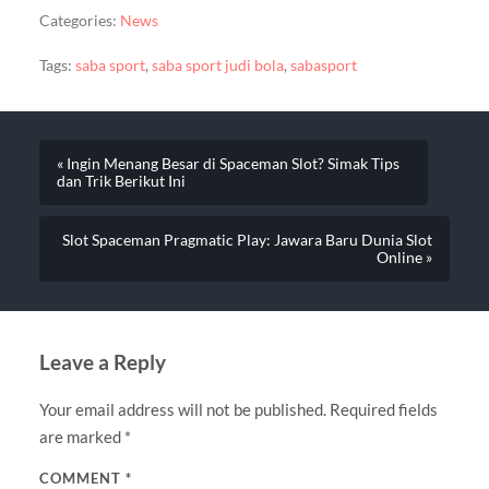
Categories:
News
Tags:
saba sport
,
saba sport judi bola
,
sabasport
« Ingin Menang Besar di Spaceman Slot? Simak Tips
dan Trik Berikut Ini
Slot Spaceman Pragmatic Play: Jawara Baru Dunia Slot
Online »
Leave a Reply
Your email address will not be published.
Required fields
are marked
*
COMMENT
*