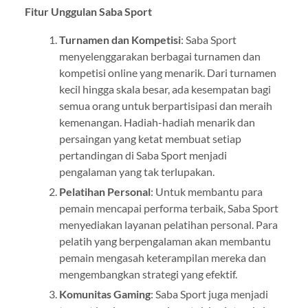
Fitur Unggulan Saba Sport
Turnamen dan Kompetisi
: Saba Sport
menyelenggarakan berbagai turnamen dan
kompetisi online yang menarik. Dari turnamen
kecil hingga skala besar, ada kesempatan bagi
semua orang untuk berpartisipasi dan meraih
kemenangan. Hadiah-hadiah menarik dan
persaingan yang ketat membuat setiap
pertandingan di Saba Sport menjadi
pengalaman yang tak terlupakan.
Pelatihan Personal
: Untuk membantu para
pemain mencapai performa terbaik, Saba Sport
menyediakan layanan pelatihan personal. Para
pelatih yang berpengalaman akan membantu
pemain mengasah keterampilan mereka dan
mengembangkan strategi yang efektif.
Komunitas Gaming
: Saba Sport juga menjadi