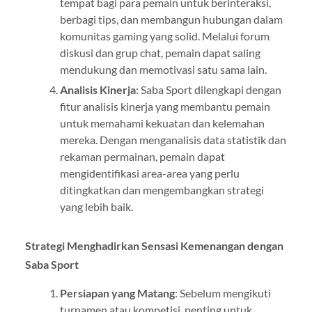
tempat bagi para pemain untuk berinteraksi,
berbagi tips, dan membangun hubungan dalam
komunitas gaming yang solid. Melalui forum
diskusi dan grup chat, pemain dapat saling
mendukung dan memotivasi satu sama lain.
Analisis Kinerja
: Saba Sport dilengkapi dengan
fitur analisis kinerja yang membantu pemain
untuk memahami kekuatan dan kelemahan
mereka. Dengan menganalisis data statistik dan
rekaman permainan, pemain dapat
mengidentifikasi area-area yang perlu
ditingkatkan dan mengembangkan strategi
yang lebih baik.
Strategi Menghadirkan Sensasi Kemenangan dengan
Saba Sport
Persiapan yang Matang
: Sebelum mengikuti
turnamen atau kompetisi, penting untuk