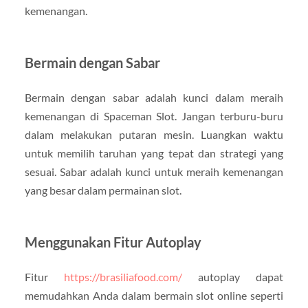
kemenangan.
Bermain dengan Sabar
Bermain dengan sabar adalah kunci dalam meraih
kemenangan di Spaceman Slot. Jangan terburu-buru
dalam melakukan putaran mesin. Luangkan waktu
untuk memilih taruhan yang tepat dan strategi yang
sesuai. Sabar adalah kunci untuk meraih kemenangan
yang besar dalam permainan slot.
Menggunakan Fitur Autoplay
Fitur
https://brasiliafood.com/
autoplay dapat
memudahkan Anda dalam bermain slot online seperti