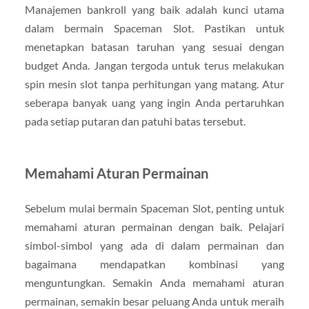
Manajemen bankroll yang baik adalah kunci utama
dalam bermain Spaceman Slot. Pastikan untuk
menetapkan batasan taruhan yang sesuai dengan
budget Anda. Jangan tergoda untuk terus melakukan
spin mesin slot tanpa perhitungan yang matang. Atur
seberapa banyak uang yang ingin Anda pertaruhkan
pada setiap putaran dan patuhi batas tersebut.
Memahami Aturan Permainan
Sebelum mulai bermain Spaceman Slot, penting untuk
memahami aturan permainan dengan baik. Pelajari
simbol-simbol yang ada di dalam permainan dan
bagaimana mendapatkan kombinasi yang
menguntungkan. Semakin Anda memahami aturan
permainan, semakin besar peluang Anda untuk meraih