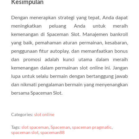
Kesimpulan
Dengan menerapkan strategi yang tepat, Anda dapat
meningkatkan peluang Anda untuk meraih
kemenangan di Spaceman Slot. Manajemen bankroll
yang baik, pemahaman aturan permainan, kesabaran,
penggunaan fitur autoplay, dan memanfaatkan bonus
dan promosi adalah kunci utama dalam meraih
kemenangan dalam permainan slot online ini. Jangan
lupa untuk selalu bermain dengan bertanggung jawab
dan nikmati pengalaman bermain yang menyenangkan
bersama Spaceman Slot.
Categories:
slot online
Tags:
slot spaceman
,
Spaceman
,
spaceman pragmatic
,
spaceman slot
,
spaceman88