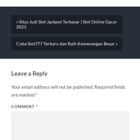
« Situs Judi Slot Jackpot Terbesar | Slot Online Gacor
2023
Coba Slot777 Terbaru dan Raih Kemenangan Besar »
Leave a Reply
Your email address will not be published.
Required fields
are marked
*
COMMENT
*