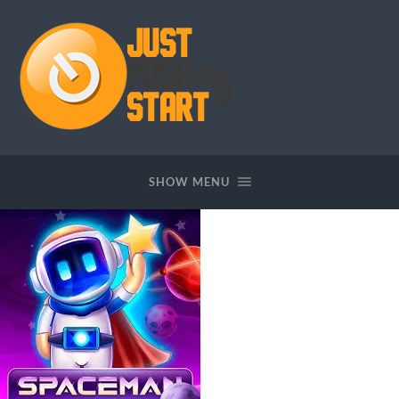
Just
Push
Start
SHOW MENU