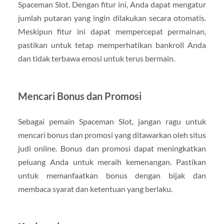
Spaceman Slot. Dengan fitur ini, Anda dapat mengatur
jumlah putaran yang ingin dilakukan secara otomatis.
Meskipun fitur ini dapat mempercepat permainan,
pastikan untuk tetap memperhatikan bankroll Anda
dan tidak terbawa emosi untuk terus bermain.
Mencari Bonus dan Promosi
Sebagai pemain Spaceman Slot, jangan ragu untuk
mencari bonus dan promosi yang ditawarkan oleh situs
judi online. Bonus dan promosi dapat meningkatkan
peluang Anda untuk meraih kemenangan. Pastikan
untuk memanfaatkan bonus dengan bijak dan
membaca syarat dan ketentuan yang berlaku.