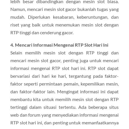
lebih besar dibandingkan dengan mesin slot biasa.
Namun, mencari mesin slot gacor bukanlah tugas yang
mudah. Diperlukan kesabaran, keberuntungan, dan
riset yang baik untuk menemukan mesin slot dengan
RTP tinggi dan cenderung gacor.
4. Mencari Informasi Mengenai RTP Slot Hari Ini
Selain memilih mesin slot dengan RTP tinggi dan
mencari mesin slot gacor, penting juga untuk mencari
informasi mengenai RTP slot hari ini. RTP slot dapat
bervariasi dari hari ke hari, tergantung pada faktor-
faktor seperti permintaan pemain, kepemilikan mesin,
dan faktor-faktor lain. Mengingat informasi ini dapat
membantu kita untuk memilih mesin slot dengan RTP
tertinggi dalam situasi tertentu. Ada beberapa situs
web dan forum yang menyediakan informasi mengenai
RTP slot hari ini, dan penting untuk memanfaatkannya