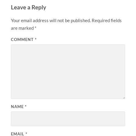
Leave a Reply
Your email address will not be published.
Required fields
are marked
*
COMMENT
*
NAME
*
EMAIL
*