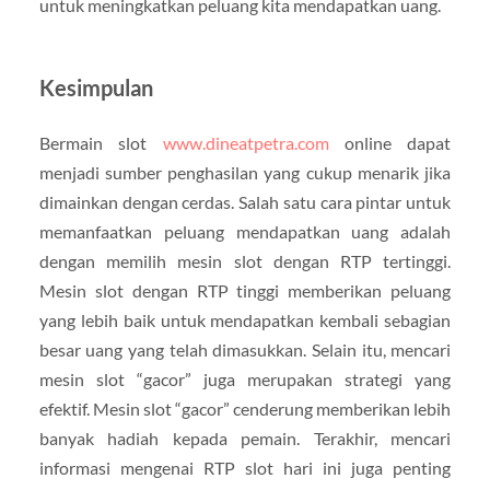
untuk meningkatkan peluang kita mendapatkan uang.
Kesimpulan
Bermain slot
www.dineatpetra.com
online dapat
menjadi sumber penghasilan yang cukup menarik jika
dimainkan dengan cerdas. Salah satu cara pintar untuk
memanfaatkan peluang mendapatkan uang adalah
dengan memilih mesin slot dengan RTP tertinggi.
Mesin slot dengan RTP tinggi memberikan peluang
yang lebih baik untuk mendapatkan kembali sebagian
besar uang yang telah dimasukkan. Selain itu, mencari
mesin slot “gacor” juga merupakan strategi yang
efektif. Mesin slot “gacor” cenderung memberikan lebih
banyak hadiah kepada pemain. Terakhir, mencari
informasi mengenai RTP slot hari ini juga penting