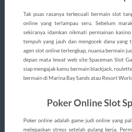
Tak puas rasanya terkecuali bermain slot tan
online yang terlampau seru. Sebelum marak
sekiranya idamkan nikmati permainan kasino 
tempuh yang jauh dan mengocek dana yang t
agen slot online terlengkap, nuansa bermain ju
depan mata lewat web site Spaceman Slot Gac
siap mengajak kamu bermain blackjack, roulette
bermain di Marina Bay Sands atau Resort World
Poker Online Slot 
Poker online adalah game judi online yang pa
melepaskan stress setelah pulang kerja. Per