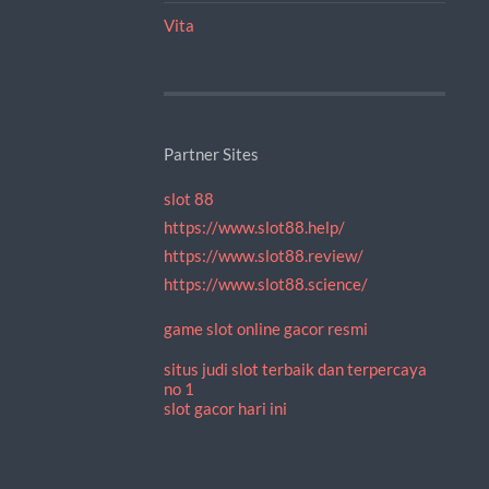
Vita
Partner Sites
slot 88
https://www.slot88.help/
https://www.slot88.review/
https://www.slot88.science/
game slot online gacor resmi
situs judi slot terbaik dan terpercaya
no 1
slot gacor hari ini