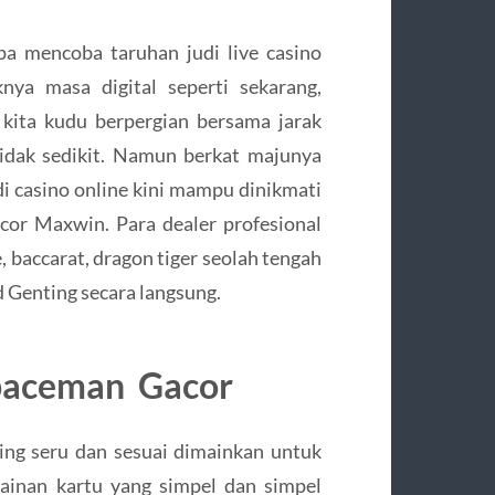
pa mencoba taruhan judi live casino
nya masa digital seperti sekarang,
kita kudu berpergian bersama jarak
idak sedikit. Namun berkat majunya
di casino online kini mampu dinikmati
or Maxwin. Para dealer profesional
, baccarat, dragon tiger seolah tengah
 Genting secara langsung.
Spaceman Gacor
ling seru dan sesuai dimainkan untuk
mainan kartu yang simpel dan simpel