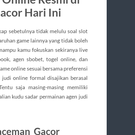
cor Hari Ini
kap sebetulnya tidak melulu soal slot
taruhan game lainnya yang tidak boleh
g mampu kamu fokuskan sekiranya live
book, agen sbobet, togel online, dan
game online sesuai bersama preferensi
udi online formal disajikan berasal
ntu saja masing-masing memiliki
kalian kudu sadar permainan agen judi
paceman Gacor