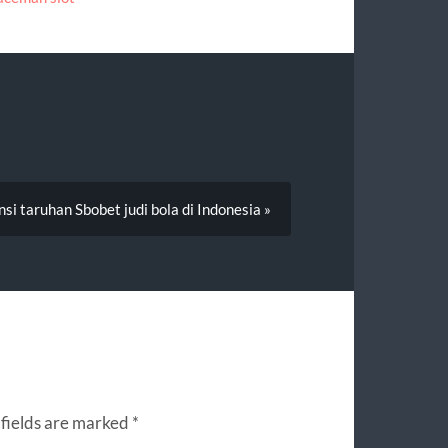
si taruhan Sbobet judi bola di Indonesia »
fields are marked
*