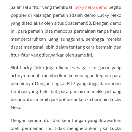
Salah satu fitur yang membuat
lucky neko demo
begitu
populer di kalangan pemain adalah demo Lucky Neko
yang disediakan oleh situs Spaceman88. Dengan demo
ini, para pemain bisa mencoba permainan tanpa harus
mempertaruhkan uang sungguhan, sehingga mereka
dapat mengenal lebih dalam tentang cara bermain dan
fitur-fitur yang ditawarkan oleh game ini.
Slot Lucky Neko juga dikenal sebagai slot gacor, yang
artinya mudah memberikan kemenangan kepada para
pemainnya. Dengan tingkat RTP yang tinggi dan variasi
taruhan yang fleksibel, para pemain memiliki peluang
besar untuk meraih jackpot besar ketika bermain Lucky
Neko.
Dengan semua fitur dan keuntungan yang ditawarkan
oleh permainan ini, tidak mengherankan jika Lucky