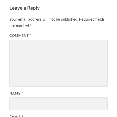
Leave a Reply
Your email address will not be published.
Required fields
are marked
*
COMMENT
*
NAME
*
EMAIL
*