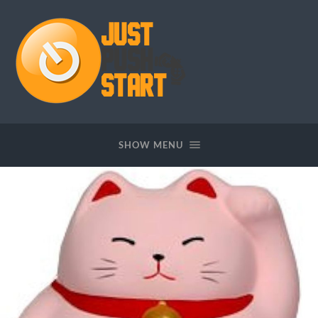
Just
Push
Start
SHOW MENU