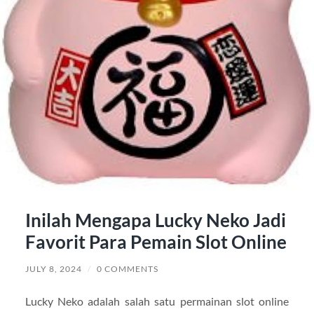
Inilah Mengapa Lucky Neko Jadi
Favorit Para Pemain Slot Online
JULY 8, 2024
/
0 COMMENTS
Lucky Neko adalah salah satu permainan slot online