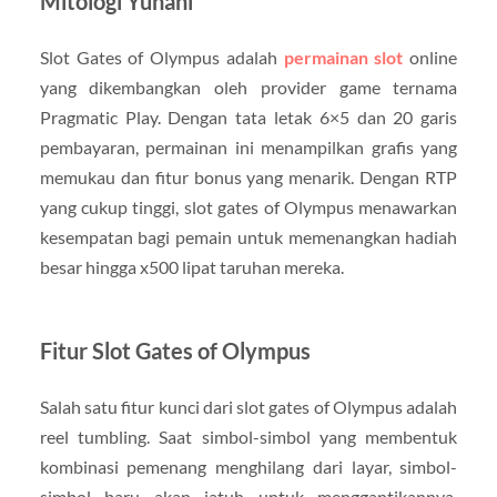
Mitologi Yunani
Slot Gates of Olympus adalah
permainan slot
online
yang dikembangkan oleh provider game ternama
Pragmatic Play. Dengan tata letak 6×5 dan 20 garis
pembayaran, permainan ini menampilkan grafis yang
memukau dan fitur bonus yang menarik. Dengan RTP
yang cukup tinggi, slot gates of Olympus menawarkan
kesempatan bagi pemain untuk memenangkan hadiah
besar hingga x500 lipat taruhan mereka.
Fitur Slot Gates of Olympus
Salah satu fitur kunci dari slot gates of Olympus adalah
reel tumbling. Saat simbol-simbol yang membentuk
kombinasi pemenang menghilang dari layar, simbol-
simbol baru akan jatuh untuk menggantikannya,