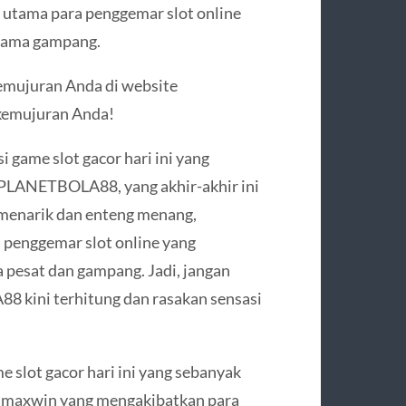
 utama para penggemar slot online
sama gampang.
kemujuran Anda di website
 kemujuran Anda!
game slot gacor hari ini yang
 PLANETBOLA88, yang akhir-akhir ini
g menarik dan enteng menang,
 penggemar slot online yang
esat dan gampang. Jadi, jangan
 kini terhitung dan rasakan sensasi
slot gacor hari ini yang sebanyak
 maxwin yang mengakibatkan para