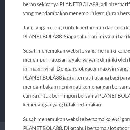
heran sekiranya PLANETBOLA88 jadi alternatif
yang mendambakan menempuh kemujuran ber
Jadi, jangan curiga untuk berhimpun dan coba 
PLANETBOLA88. Siapa tahu hari ini yakni hari
Susah menemukan website yang memiliki koleksi 
menempuh ratusan layaknya yang dimiliki oleh
ini makin viral. Dengan slot gacor maxwin yan
PLANETBOLA88 jadi alternatif utama bagi para
mendambakan menikmati kemenangan bersama p
curiga untuk berhimpun bersama PLANETBOLA88
kemenangan yang tidak terlupakan!
Susah menemukan website bersama koleksi game 
PLANETBOLA88. Diketahui bersama slot gacor