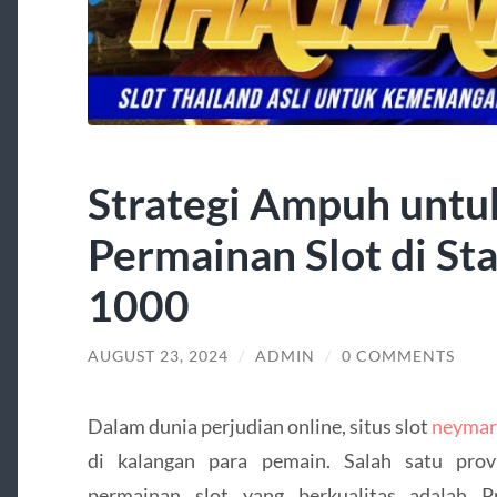
Strategi Ampuh unt
Permainan Slot di Sta
1000
AUGUST 23, 2024
/
ADMIN
/
0 COMMENTS
Dalam dunia perjudian online, situs slot
neyma
di kalangan para pemain. Salah satu pro
permainan slot yang berkualitas adalah P