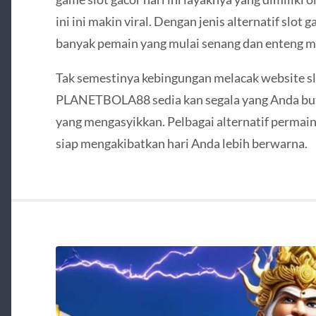
ini ini makin viral. Dengan jenis alternatif slot
banyak pemain yang mulai senang dan enteng me
Tak semestinya kebingungan melacak website sl
PLANETBOLA88 sedia kan segala yang Anda bu
yang mengasyikkan. Pelbagai alternatif permai
siap mengakibatkan hari Anda lebih berwarna.