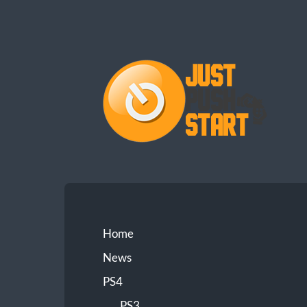
Just
Push
Start
Home
News
PS4
PS3