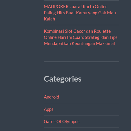
MAUPOKER Juara! Kartu Online
Paling Hits Buat Kamu yang Gak Mau
Kalah
Kombinasi Slot Gacor dan Roulette
Online Hari Ini Cuan: Strategi dan Tips
Mendapatkan Keuntungan Maksimal
Categories
Android
Apps
Gates Of Olympus