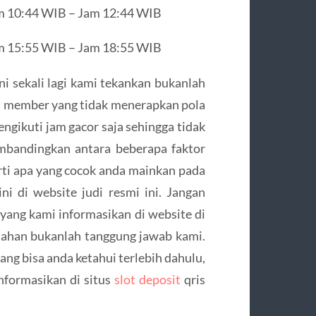
m 10:44 WIB – Jam 12:44 WIB
m 15:55 WIB – Jam 18:55 WIB
ni sekali lagi kami tekankan bukanlah
ya member yang tidak menerapkan pola
gikuti jam gacor saja sehingga tidak
mbandingkan antara beberapa faktor
ti apa yang cocok anda mainkan pada
ni di website judi resmi ini. Jangan
yang kami informasikan di website di
alahan bukanlah tanggung jawab kami.
yang bisa anda ketahui terlebih dahulu,
informasikan di situs
slot deposit
qris