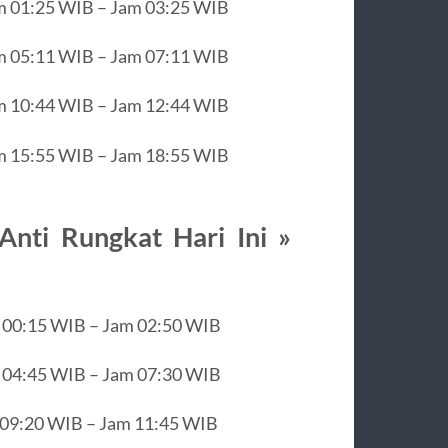
m 01:25 WIB – Jam 03:25 WIB
m 05:11 WIB – Jam 07:11 WIB
m 10:44 WIB – Jam 12:44 WIB
m 15:55 WIB – Jam 18:55 WIB
Anti Rungkat Hari Ini »
 00:15 WIB – Jam 02:50 WIB
 04:45 WIB – Jam 07:30 WIB
 09:20 WIB – Jam 11:45 WIB