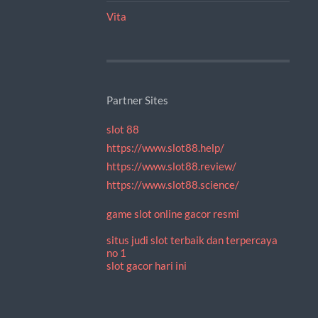
Vita
Partner Sites
slot 88
https://www.slot88.help/
https://www.slot88.review/
https://www.slot88.science/
game slot online gacor resmi
situs judi slot terbaik dan terpercaya
no 1
slot gacor hari ini