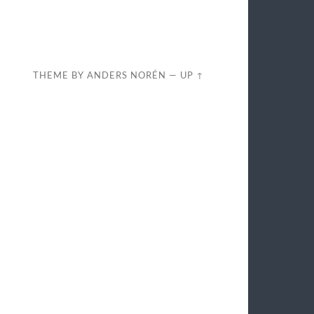
THEME BY
ANDERS NORÉN
—
UP ↑