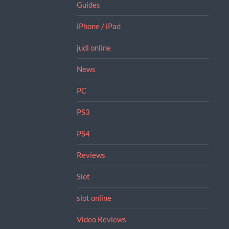
Guides
iPhone / iPad
judi online
News
PC
PS3
PS4
Reviews
Slot
slot online
Video Reviews