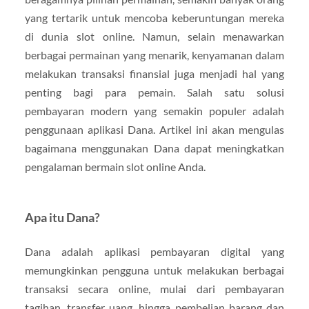
yang tertarik untuk mencoba keberuntungan mereka
di dunia slot online. Namun, selain menawarkan
berbagai permainan yang menarik, kenyamanan dalam
melakukan transaksi finansial juga menjadi hal yang
penting bagi para pemain. Salah satu solusi
pembayaran modern yang semakin populer adalah
penggunaan aplikasi Dana. Artikel ini akan mengulas
bagaimana menggunakan Dana dapat meningkatkan
pengalaman bermain slot online Anda.
Apa itu Dana?
Dana adalah aplikasi pembayaran digital yang
memungkinkan pengguna untuk melakukan berbagai
transaksi secara online, mulai dari pembayaran
tagihan, transfer uang, hingga pembelian barang dan