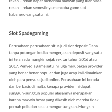
rekan – rekan dapat menerima maxwin yang luar biasa.
rekan – rekan semestinya mencoba game slot
habanero yang satu ini.
Slot Spadegaming
Perusahaan perusahaan situs judi slot deposit Dana
tanpa potongan ketika mengerjakan deposit yang satu
ini telah ada mungkin sejak sekitar tahun 2016 atau
2017. Penyedia game satu ini juga merupakan provider
yang benar benar populer dan juga acap kali dimainkan
oleh para penyuka judi online. Perusahaan ini berada
dan berbasis di malta, kenapa provider ini dapat
sungguh-sungguh populer alasannya merupakan
karena maxwin besar yang dikasih oleh mereka tidak
pernah pelit dan selalu menguntungkan. Mungkin