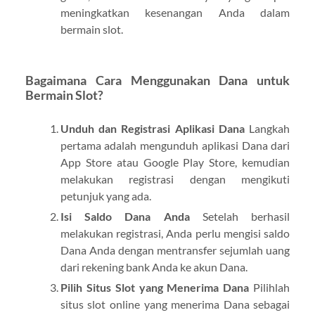
meningkatkan kesenangan Anda dalam
bermain slot.
Bagaimana Cara Menggunakan Dana untuk
Bermain Slot?
Unduh dan Registrasi Aplikasi Dana
Langkah
pertama adalah mengunduh aplikasi Dana dari
App Store atau Google Play Store, kemudian
melakukan registrasi dengan mengikuti
petunjuk yang ada.
Isi Saldo Dana Anda
Setelah berhasil
melakukan registrasi, Anda perlu mengisi saldo
Dana Anda dengan mentransfer sejumlah uang
dari rekening bank Anda ke akun Dana.
Pilih Situs Slot yang Menerima Dana
Pilihlah
situs slot online yang menerima Dana sebagai