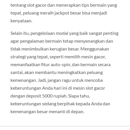
tentang slot gacor dan menerapkan tips bermain yang
tepat, peluang meraih jackpot besar bisa menjadi
kenyataan.
Selain itu, pengelolaan modal yang baik sangat penting
agar pengalaman bermain tetap menyenangkan dan
tidak menimbulkan kerugian besar. Menggunakan
strategi yang tepat, seperti memilih mesin gacor,
memanfaatkan fitur auto-spin, dan bermain secara
santai, akan membantu meningkatkan peluang
kemenangan. Jadi, jangan ragu untuk mencoba
keberuntungan Anda hari ini di mesin slot gacor
dengan deposit 5000 rupiah. Siapa tahu,
keberuntungan sedang berpihak kepada Anda dan
kemenangan besar menanti di depan.