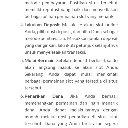
metode pembayaran. Pastikan situs tersebut
memiliki reputasi yang baik dan menyediakan
berbagai pilihan permainan slot yang menarik.
Lakukan Deposit
Masuk ke akun slot online
Anda, pilih opsi deposit, dan pilih Dana sebagai
metode pembayaran. Masukkan jumlah deposit
yang diinginkan, lalu ikuti petunjuk selanjutnya
untuk menyelesaikan transaksi.
Mulai Bermain
Setelah deposit berhasil, saldo
akan langsung masuk ke akun slot Anda.
Sekarang, Anda dapat mulai menikmati
berbagai permainan slot yang tersedia di situs
tersebut.
Penarikan Dana
Jika Anda berhasil
memenangkan permainan dan ingin menarik
dana, Anda dapat melakukannya dengan
mudah melalui opsi penarikan di situs slot
tersebut. Dana yang Anda tarik akan segera