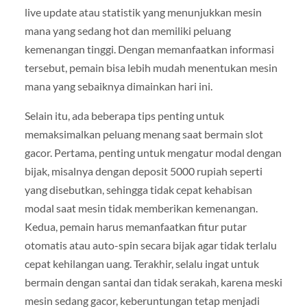
live update atau statistik yang menunjukkan mesin
mana yang sedang hot dan memiliki peluang
kemenangan tinggi. Dengan memanfaatkan informasi
tersebut, pemain bisa lebih mudah menentukan mesin
mana yang sebaiknya dimainkan hari ini.
Selain itu, ada beberapa tips penting untuk
memaksimalkan peluang menang saat bermain slot
gacor. Pertama, penting untuk mengatur modal dengan
bijak, misalnya dengan deposit 5000 rupiah seperti
yang disebutkan, sehingga tidak cepat kehabisan
modal saat mesin tidak memberikan kemenangan.
Kedua, pemain harus memanfaatkan fitur putar
otomatis atau auto-spin secara bijak agar tidak terlalu
cepat kehilangan uang. Terakhir, selalu ingat untuk
bermain dengan santai dan tidak serakah, karena meski
mesin sedang gacor, keberuntungan tetap menjadi