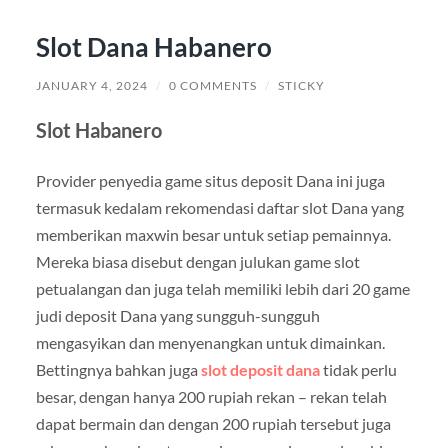
Slot Dana Habanero
JANUARY 4, 2024
/
0 COMMENTS
/
STICKY
Slot Habanero
Provider penyedia game situs deposit Dana ini juga
termasuk kedalam rekomendasi daftar slot Dana yang
memberikan maxwin besar untuk setiap pemainnya.
Mereka biasa disebut dengan julukan game slot
petualangan dan juga telah memiliki lebih dari 20 game
judi deposit Dana yang sungguh-sungguh
mengasyikan dan menyenangkan untuk dimainkan.
Bettingnya bahkan juga
slot deposit dana
tidak perlu
besar, dengan hanya 200 rupiah rekan – rekan telah
dapat bermain dan dengan 200 rupiah tersebut juga