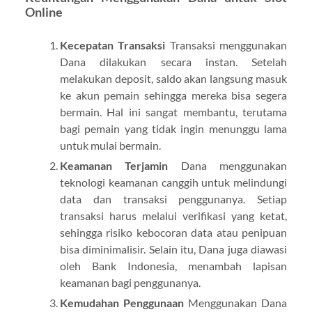
Online
Kecepatan Transaksi
Transaksi menggunakan
Dana dilakukan secara instan. Setelah
melakukan deposit, saldo akan langsung masuk
ke akun pemain sehingga mereka bisa segera
bermain. Hal ini sangat membantu, terutama
bagi pemain yang tidak ingin menunggu lama
untuk mulai bermain.
Keamanan Terjamin
Dana menggunakan
teknologi keamanan canggih untuk melindungi
data dan transaksi penggunanya. Setiap
transaksi harus melalui verifikasi yang ketat,
sehingga risiko kebocoran data atau penipuan
bisa diminimalisir. Selain itu, Dana juga diawasi
oleh Bank Indonesia, menambah lapisan
keamanan bagi penggunanya.
Kemudahan Penggunaan
Menggunakan Dana