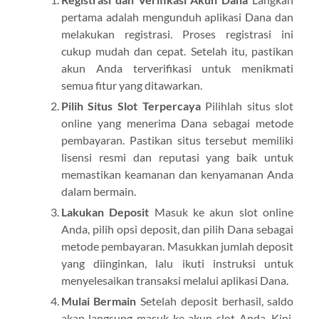
pertama adalah mengunduh aplikasi Dana dan
melakukan registrasi. Proses registrasi ini
cukup mudah dan cepat. Setelah itu, pastikan
akun Anda terverifikasi untuk menikmati
semua fitur yang ditawarkan.
Pilih Situs Slot Terpercaya
Pilihlah situs slot
online yang menerima Dana sebagai metode
pembayaran. Pastikan situs tersebut memiliki
lisensi resmi dan reputasi yang baik untuk
memastikan keamanan dan kenyamanan Anda
dalam bermain.
Lakukan Deposit
Masuk ke akun slot online
Anda, pilih opsi deposit, dan pilih Dana sebagai
metode pembayaran. Masukkan jumlah deposit
yang diinginkan, lalu ikuti instruksi untuk
menyelesaikan transaksi melalui aplikasi Dana.
Mulai Bermain
Setelah deposit berhasil, saldo
akan langsung masuk ke akun slot Anda. Kini,