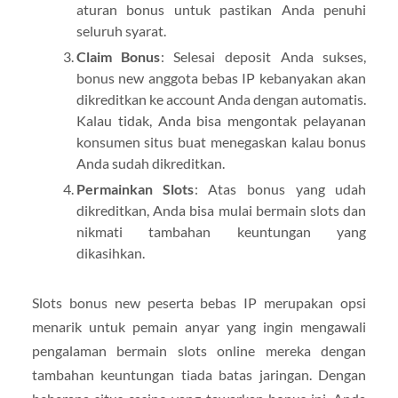
aturan bonus untuk pastikan Anda penuhi
seluruh syarat.
Claim Bonus
: Selesai deposit Anda sukses,
bonus new anggota bebas IP kebanyakan akan
dikreditkan ke account Anda dengan automatis.
Kalau tidak, Anda bisa mengontak pelayanan
konsumen situs buat menegaskan kalau bonus
Anda sudah dikreditkan.
Permainkan Slots
: Atas bonus yang udah
dikreditkan, Anda bisa mulai bermain slots dan
nikmati tambahan keuntungan yang
dikasihkan.
Slots bonus new peserta bebas IP merupakan opsi
menarik untuk pemain anyar yang ingin mengawali
pengalaman bermain slots online mereka dengan
tambahan keuntungan tiada batas jaringan. Dengan