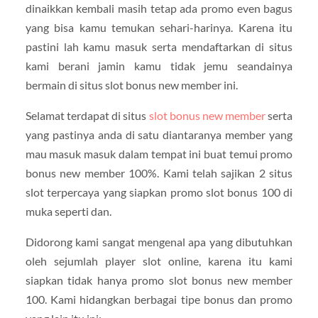
dinaikkan kembali masih tetap ada promo even bagus
yang bisa kamu temukan sehari-harinya. Karena itu
pastini lah kamu masuk serta mendaftarkan di situs
kami berani jamin kamu tidak jemu seandainya
bermain di situs slot bonus new member ini.
Selamat terdapat di situs
slot bonus new member
serta
yang pastinya anda di satu diantaranya member yang
mau masuk masuk dalam tempat ini buat temui promo
bonus new member 100%. Kami telah sajikan 2 situs
slot terpercaya yang siapkan promo slot bonus 100 di
muka seperti dan.
Didorong kami sangat mengenal apa yang dibutuhkan
oleh sejumlah player slot online, karena itu kami
siapkan tidak hanya promo slot bonus new member
100. Kami hidangkan berbagai tipe bonus dan promo