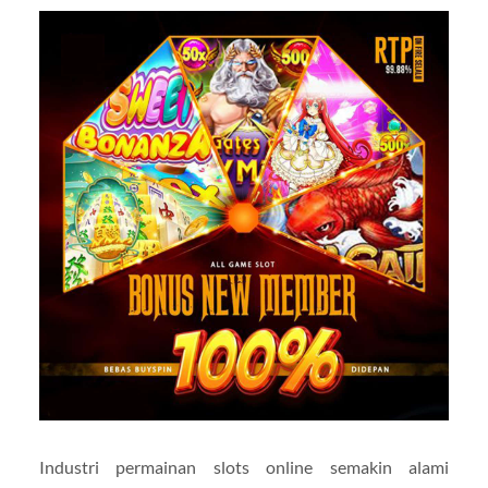
Industri permainan slots online semakin alami