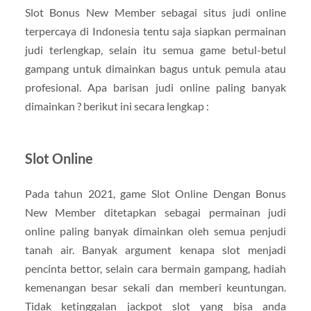
Slot Bonus New Member sebagai situs judi online
terpercaya di Indonesia tentu saja siapkan permainan
judi terlengkap, selain itu semua game betul-betul
gampang untuk dimainkan bagus untuk pemula atau
profesional. Apa barisan judi online paling banyak
dimainkan ? berikut ini secara lengkap :
Slot Online
Pada tahun 2021, game Slot Online Dengan Bonus
New Member ditetapkan sebagai permainan judi
online paling banyak dimainkan oleh semua penjudi
tanah air. Banyak argument kenapa slot menjadi
pencinta bettor, selain cara bermain gampang, hadiah
kemenangan besar sekali dan memberi keuntungan.
Tidak ketinggalan jackpot slot yang bisa anda