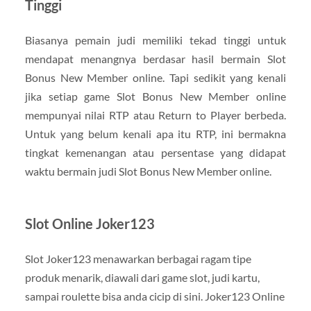
Tinggi
Biasanya pemain judi memiliki tekad tinggi untuk
mendapat menangnya berdasar hasil bermain Slot
Bonus New Member online. Tapi sedikit yang kenali
jika setiap game Slot Bonus New Member online
mempunyai nilai RTP atau Return to Player berbeda.
Untuk yang belum kenali apa itu RTP, ini bermakna
tingkat kemenangan atau persentase yang didapat
waktu bermain judi Slot Bonus New Member online.
Slot Online Joker123
Slot Joker123 menawarkan berbagai ragam tipe
produk menarik, diawali dari game slot, judi kartu,
sampai roulette bisa anda cicip di sini. Joker123 Online