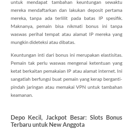
untuk mendapat tambahan keuntungan sewaktu
mereka mendaftarkan dan lakukan deposit pertama
mereka, tanpa ada terlilit pada batas IP spesifik.
Maknanya, pemain bisa nikmati bonus ini tanpa
waswas perihal tempat atau alamat IP mereka yang
mungkin dideteksi atau dibatas.
Keuntungan inti dari bonus ini merupakan elastisitas.
Pemain tak perlu waswas mengenai ketentuan yang
ketat berkaitan pemakaian IP atau alamat internet. Ini
sangatlah berfungsi buat pemain yang kerap berganti-
pindah jaringan atau memakai VPN untuk tambahan
keamanan.
Depo Kecil, Jackpot Besar: Slots Bonus
Terbaru untuk New Anggota