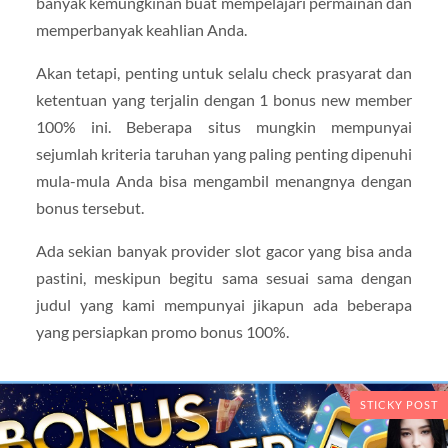
banyak kemungkinan buat mempelajari permainan dan
memperbanyak keahlian Anda.
Akan tetapi, penting untuk selalu check prasyarat dan
ketentuan yang terjalin dengan 1 bonus new member
100% ini. Beberapa situs mungkin mempunyai
sejumlah kriteria taruhan yang paling penting dipenuhi
mula-mula Anda bisa mengambil menangnya dengan
bonus tersebut.
Ada sekian banyak provider slot gacor yang bisa anda
pastini, meskipun begitu sama sesuai sama dengan
judul yang kami mempunyai jikapun ada beberapa
yang persiapkan promo bonus 100%.
STICKY POST