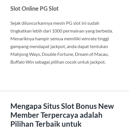
Slot Online PG Slot
Sejak diluncurkannya mesin PG slot ini sudah
tingkatkan lebih dari 1000 permainan yang berbeda.
Menariknya hampir semua memiliki winrate tinggi
gampang mendapat jackpot, anda dapat tentukan
Mahjong Ways, Double Fortune, Dream of Macau,
Buffalo Win sebagai pilihan cocok untuk jackpot.
Mengapa Situs Slot Bonus New
Member Terpercaya adalah
Pilihan Terbaik untuk