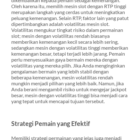
dikembalikan kepada pemain sebagai kemenangan.
Oleh karena itu, memilih mesin slot dengan RTP tinggi
merupakan langkah yang cerdas untuk meningkatkan
peluang kemenangan. Selain RTP, faktor lain yang patut
dipertimbangkan adalah volatilitas mesin slot.
Volatilitas mengukur tingkat risiko dalam permainan
slot; mesin dengan volatilitas rendah biasanya
memberikan kemenangan kecil secara lebih sering,
sedangkan mesin dengan volatilitas tinggi memberikan
kemenangan besar, tetapi terjadi lebih jarang. Pemain
perlu menyesuaikan gaya bermain mereka dengan
volatilitas yang mereka pilih. Jika Anda menginginkan
pengalaman bermain yang lebih stabil dengan
beberapa kemenangan, mesin volatilitas rendah
mungkin menjadi pilihan yang lebih baik. Namun, jika
Anda berani mengambil risiko untuk mengejar jackpot
besar, mesin dengan volatilitas tinggi bisa menjadi cara
yang tepat untuk mencapai tujuan tersebut.
Strategi Pemain yang Efektif
Memiliki strategi permainan yang jelas juga menjadi