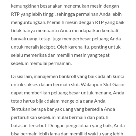
kemungkinan besar akan menemukan mesin dengan
RTP yang lebih tinggi, sehingga permainan Anda lebih
menguntungkan. Memilih mesin dengan RTP yang baik
tidak hanya membantu Anda mendapatkan kembali
banyak uang, tetapi juga memperbesar peluang Anda
untuk meraih jackpot. Oleh karena itu, penting untuk
selalu memeriksa dan memilih mesin yang tepat
sebelum memulai permainan.
Di sisi lain, manajemen bankroll yang baik adalah kunci
untuk sukses dalam bermain slot. Walaupun Slot Gacor
dapat memberikan peluang besar untuk menang, Anda
tetap harus bijak dalam mengelola dana Anda.
Tentukan berapa banyak uang yang bersedia Anda
pertaruhkan sebelum mulai bermain dan patuhi
batasan tersebut. Dengan pengelolaan yang baik, Anda
bisa bermain lebih lama dan memiliki waktu yang lebih