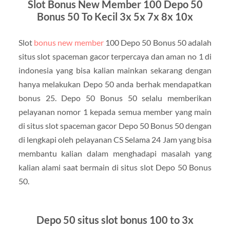
Slot Bonus New Member 100 Depo 50
Bonus 50 To Kecil 3x 5x 7x 8x 10x
Slot
bonus new member
100 Depo 50 Bonus 50 adalah
situs slot spaceman gacor terpercaya dan aman no 1 di
indonesia yang bisa kalian mainkan sekarang dengan
hanya melakukan Depo 50 anda berhak mendapatkan
bonus 25. Depo 50 Bonus 50 selalu memberikan
pelayanan nomor 1 kepada semua member yang main
di situs slot spaceman gacor Depo 50 Bonus 50 dengan
di lengkapi oleh pelayanan CS Selama 24 Jam yang bisa
membantu kalian dalam menghadapi masalah yang
kalian alami saat bermain di situs slot Depo 50 Bonus
50.
Depo 50 situs slot bonus 100 to 3x