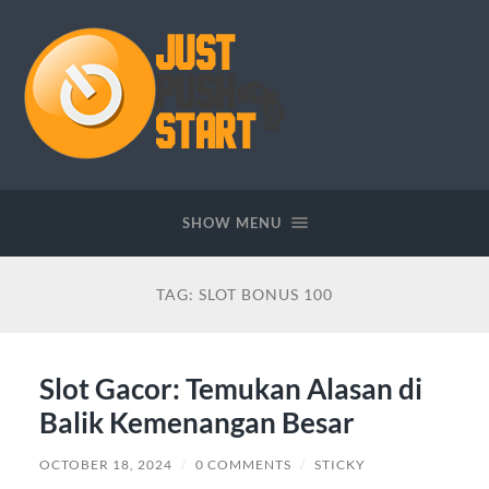
Just
Push
Start
SHOW MENU
TAG:
SLOT BONUS 100
Slot Gacor: Temukan Alasan di
Balik Kemenangan Besar
OCTOBER 18, 2024
/
0 COMMENTS
/
STICKY