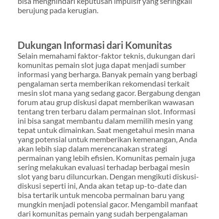
bisa menghindari keputusan impulsif yang seringkali
berujung pada kerugian.
Dukungan Informasi dari Komunitas
Selain memahami faktor-faktor teknis, dukungan dari
komunitas pemain slot juga dapat menjadi sumber
informasi yang berharga. Banyak pemain yang berbagi
pengalaman serta memberikan rekomendasi terkait
mesin slot mana yang sedang gacor. Bergabung dengan
forum atau grup diskusi dapat memberikan wawasan
tentang tren terbaru dalam permainan slot. Informasi
ini bisa sangat membantu dalam memilih mesin yang
tepat untuk dimainkan. Saat mengetahui mesin mana
yang potensial untuk memberikan kemenangan, Anda
akan lebih siap dalam merencanakan strategi
permainan yang lebih efisien. Komunitas pemain juga
sering melakukan evaluasi terhadap berbagai mesin
slot yang baru diluncurkan. Dengan mengikuti diskusi-
diskusi seperti ini, Anda akan tetap up-to-date dan
bisa tertarik untuk mencoba permainan baru yang
mungkin menjadi potensial gacor. Mengambil manfaat
dari komunitas pemain yang sudah berpengalaman