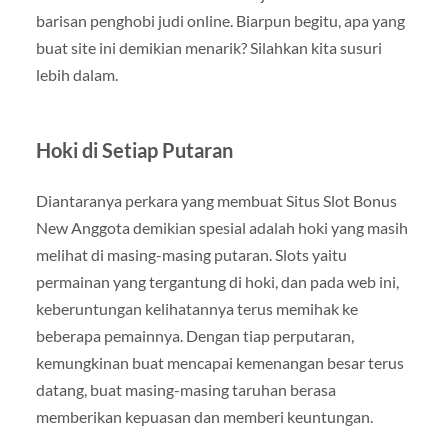
barisan penghobi judi online. Biarpun begitu, apa yang
buat site ini demikian menarik? Silahkan kita susuri
lebih dalam.
Hoki di Setiap Putaran
Diantaranya perkara yang membuat Situs Slot Bonus
New Anggota demikian spesial adalah hoki yang masih
melihat di masing-masing putaran. Slots yaitu
permainan yang tergantung di hoki, dan pada web ini,
keberuntungan kelihatannya terus memihak ke
beberapa pemainnya. Dengan tiap perputaran,
kemungkinan buat mencapai kemenangan besar terus
datang, buat masing-masing taruhan berasa
memberikan kepuasan dan memberi keuntungan.