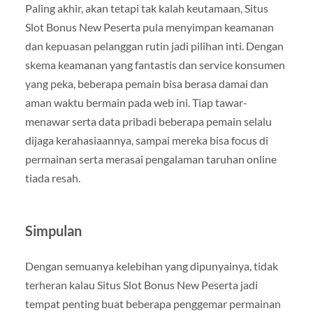
Paling akhir, akan tetapi tak kalah keutamaan, Situs
Slot Bonus New Peserta pula menyimpan keamanan
dan kepuasan pelanggan rutin jadi pilihan inti. Dengan
skema keamanan yang fantastis dan service konsumen
yang peka, beberapa pemain bisa berasa damai dan
aman waktu bermain pada web ini. Tiap tawar-
menawar serta data pribadi beberapa pemain selalu
dijaga kerahasiaannya, sampai mereka bisa focus di
permainan serta merasai pengalaman taruhan online
tiada resah.
Simpulan
Dengan semuanya kelebihan yang dipunyainya, tidak
terheran kalau Situs Slot Bonus New Peserta jadi
tempat penting buat beberapa penggemar permainan