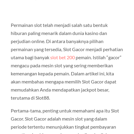
Permainan slot telah menjadi salah satu bentuk
hiburan paling menarik dalam dunia kasino dan
perjudian online. Di antara banyaknya pilihan
permainan yang tersedia, Slot Gacor menjadi perhatian
utama bagi banyak
slot bet 200
pemain. Istilah “gacor”
mengacu pada mesin slot yang sering memberikan
kemenangan kepada pemain. Dalam artikel ini, kita
akan membahas mengapa memilih Slot Gacor dapat
memudahkan Anda mendapatkan jackpot besar,
terutama di Slot88.
Pertama-tama, penting untuk memahami apa itu Slot
Gacor. Slot Gacor adalah mesin slot yang dalam
periode tertentu menunjukkan tingkat pembayaran