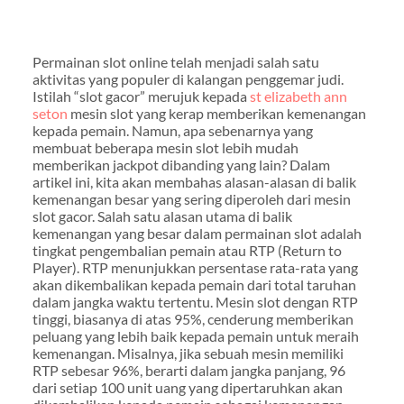
Permainan slot online telah menjadi salah satu
aktivitas yang populer di kalangan penggemar judi.
Istilah “slot gacor” merujuk kepada
st elizabeth ann
seton
mesin slot yang kerap memberikan kemenangan
kepada pemain. Namun, apa sebenarnya yang
membuat beberapa mesin slot lebih mudah
memberikan jackpot dibanding yang lain? Dalam
artikel ini, kita akan membahas alasan-alasan di balik
kemenangan besar yang sering diperoleh dari mesin
slot gacor. Salah satu alasan utama di balik
kemenangan yang besar dalam permainan slot adalah
tingkat pengembalian pemain atau RTP (Return to
Player). RTP menunjukkan persentase rata-rata yang
akan dikembalikan kepada pemain dari total taruhan
dalam jangka waktu tertentu. Mesin slot dengan RTP
tinggi, biasanya di atas 95%, cenderung memberikan
peluang yang lebih baik kepada pemain untuk meraih
kemenangan. Misalnya, jika sebuah mesin memiliki
RTP sebesar 96%, berarti dalam jangka panjang, 96
dari setiap 100 unit uang yang dipertaruhkan akan