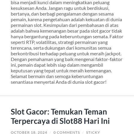
bisa menjadi kunci dalam meningkatkan peluang
kesuksesan Anda. Jangan ragu untuk berdiskusi,
bertanya, dan berbagi pengalaman dengan sesama
pemain, karena pengetahuan adalah kekuatan di dunia
permainan slot. Kesimpulan dari pembahasan di atas
adalah bahwa kemenangan besar pada slot gacor tidak
hanya bergantung pada keberuntungan semata. Faktor
seperti RTP, volatilitas, strategi permainan yang
terencana, serta dukungan dari komunitas semua
berkontribusi terhadap peluang untuk meraih jackpot.
Dengan pemahaman yang baik mengenai faktor-faktor
ini, pemain dapat lebih siap dalam mengambil
keputusan yang tepat untuk meraih kemenangan.
Selamat bermain dan semoga keberuntungan
senantiasa menyertai Anda di dunia slot gacor!
Slot Gacor: Temukan Teman
Terpercaya di Slot88 Hari Ini
OCTOBER 18, 2024
/
0 COMMENTS
/
STICKY