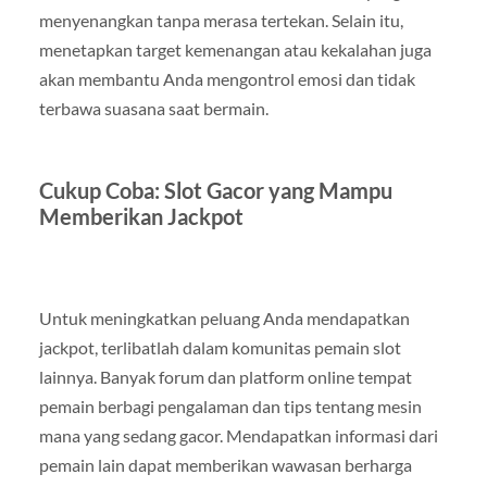
menyenangkan tanpa merasa tertekan. Selain itu,
menetapkan target kemenangan atau kekalahan juga
akan membantu Anda mengontrol emosi dan tidak
terbawa suasana saat bermain.
Cukup Coba: Slot Gacor yang Mampu
Memberikan Jackpot
Untuk meningkatkan peluang Anda mendapatkan
jackpot, terlibatlah dalam komunitas pemain slot
lainnya. Banyak forum dan platform online tempat
pemain berbagi pengalaman dan tips tentang mesin
mana yang sedang gacor. Mendapatkan informasi dari
pemain lain dapat memberikan wawasan berharga