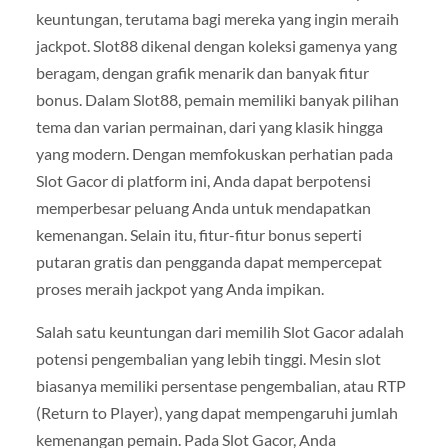
keuntungan, terutama bagi mereka yang ingin meraih
jackpot. Slot88 dikenal dengan koleksi gamenya yang
beragam, dengan grafik menarik dan banyak fitur
bonus. Dalam Slot88, pemain memiliki banyak pilihan
tema dan varian permainan, dari yang klasik hingga
yang modern. Dengan memfokuskan perhatian pada
Slot Gacor di platform ini, Anda dapat berpotensi
memperbesar peluang Anda untuk mendapatkan
kemenangan. Selain itu, fitur-fitur bonus seperti
putaran gratis dan pengganda dapat mempercepat
proses meraih jackpot yang Anda impikan.
Salah satu keuntungan dari memilih Slot Gacor adalah
potensi pengembalian yang lebih tinggi. Mesin slot
biasanya memiliki persentase pengembalian, atau RTP
(Return to Player), yang dapat mempengaruhi jumlah
kemenangan pemain. Pada Slot Gacor, Anda