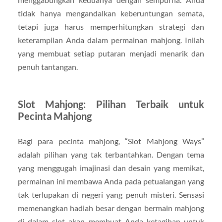
tidak hanya mengandalkan keberuntungan semata,
tetapi juga harus memperhitungkan strategi dan
keterampilan Anda dalam permainan mahjong. Inilah
yang membuat setiap putaran menjadi menarik dan
penuh tantangan.
Slot Mahjong: Pilihan Terbaik untuk
Pecinta Mahjong
Bagi para pecinta mahjong, “Slot Mahjong Ways”
adalah pilihan yang tak terbantahkan. Dengan tema
yang menggugah imajinasi dan desain yang memikat,
permainan ini membawa Anda pada petualangan yang
tak terlupakan di negeri yang penuh misteri. Sensasi
memenangkan hadiah besar dengan bermain mahjong
di dalam slot akan membuat Anda ketagihan untuk