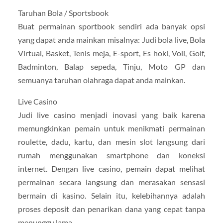
Taruhan Bola / Sportsbook
Buat permainan sportbook sendiri ada banyak opsi
yang dapat anda mainkan misalnya: Judi bola live, Bola
Virtual, Basket, Tenis meja, E-sport, Es hoki, Voli, Golf,
Badminton, Balap sepeda, Tinju, Moto GP dan
semuanya taruhan olahraga dapat anda mainkan.
Live Casino
Judi live casino menjadi inovasi yang baik karena
memungkinkan pemain untuk menikmati permainan
roulette, dadu, kartu, dan mesin slot langsung dari
rumah menggunakan smartphone dan koneksi
internet. Dengan live casino, pemain dapat melihat
permainan secara langsung dan merasakan sensasi
bermain di kasino. Selain itu, kelebihannya adalah
proses deposit dan penarikan dana yang cepat tanpa
menunggu lama.