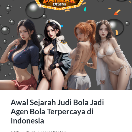
Awal Sejarah Judi Bola Jadi
Agen Bola Terpercaya di
Indonesia
JUNE 7, 2024
/
0 COMMENTS