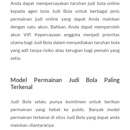
Anda dapat mempercayakan taruhan judi bola online
kepada agen bola Judi Bola untuk berbagai jenis
permainan judi online yang dapat Anda mainkan
dengan satu akun. Bahkan, Anda dapat memperoleh
akun VIP. Kepercayaan anggota menjadi prioritas
utama bagi Judi Bola dalam menyediakan taruhan bola
yang adil tanpa risiko atau kerugian bagi pemain yang
setia.
Model Permainan Judi Bola Paling
Terkenal
Judi Bola selalu punya komitmen untuk berikan
permainan yang hebat ke public. Banyak model
permainan terkenal di situs Judi Bola yang dapat anda
mainkan. diantaranya: