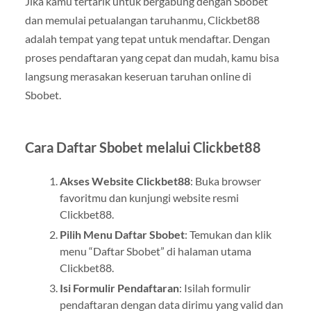
Jika kamu tertarik untuk bergabung dengan Sbobet
dan memulai petualangan taruhanmu, Clickbet88
adalah tempat yang tepat untuk mendaftar. Dengan
proses pendaftaran yang cepat dan mudah, kamu bisa
langsung merasakan keseruan taruhan online di
Sbobet.
Cara Daftar Sbobet melalui Clickbet88
Akses Website Clickbet88
: Buka browser
favoritmu dan kunjungi website resmi
Clickbet88.
Pilih Menu Daftar Sbobet
: Temukan dan klik
menu “Daftar Sbobet” di halaman utama
Clickbet88.
Isi Formulir Pendaftaran
: Isilah formulir
pendaftaran dengan data dirimu yang valid dan