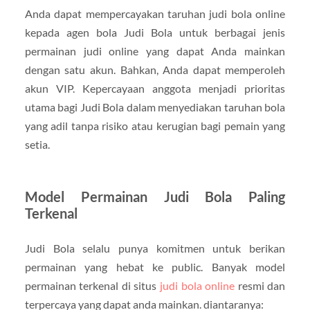
Anda dapat mempercayakan taruhan judi bola online
kepada agen bola Judi Bola untuk berbagai jenis
permainan judi online yang dapat Anda mainkan
dengan satu akun. Bahkan, Anda dapat memperoleh
akun VIP. Kepercayaan anggota menjadi prioritas
utama bagi Judi Bola dalam menyediakan taruhan bola
yang adil tanpa risiko atau kerugian bagi pemain yang
setia.
Model Permainan Judi Bola Paling
Terkenal
Judi Bola selalu punya komitmen untuk berikan
permainan yang hebat ke public. Banyak model
permainan terkenal di situs
judi bola online
resmi dan
terpercaya yang dapat anda mainkan. diantaranya: