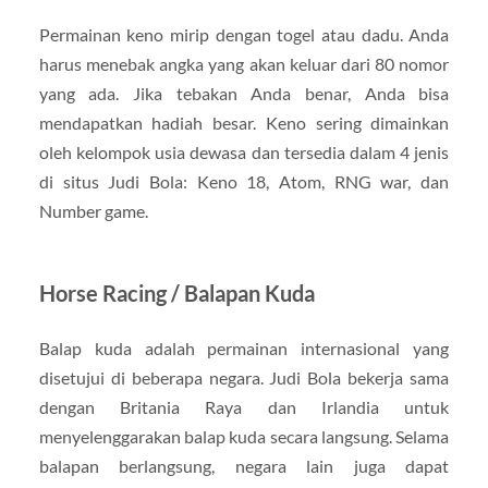
Permainan keno mirip dengan togel atau dadu. Anda
harus menebak angka yang akan keluar dari 80 nomor
yang ada. Jika tebakan Anda benar, Anda bisa
mendapatkan hadiah besar. Keno sering dimainkan
oleh kelompok usia dewasa dan tersedia dalam 4 jenis
di situs Judi Bola: Keno 18, Atom, RNG war, dan
Number game.
Horse Racing / Balapan Kuda
Balap kuda adalah permainan internasional yang
disetujui di beberapa negara. Judi Bola bekerja sama
dengan Britania Raya dan Irlandia untuk
menyelenggarakan balap kuda secara langsung. Selama
balapan berlangsung, negara lain juga dapat