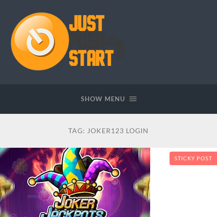
Just
Push
Start
SHOW MENU
TAG:
JOKER123 LOGIN
STICKY POST