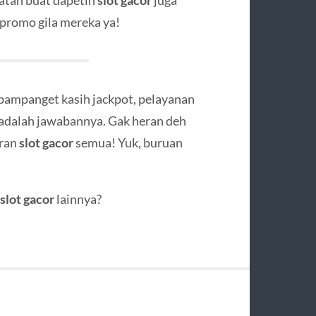
atan buat dapetin
slot gacor
juga
promo gila mereka ya!
bampanget kasih jackpot, pelayanan
adalah jawabannya. Gak heran deh
eran
slot gacor
semua! Yuk, buruan
slot gacor
lainnya?