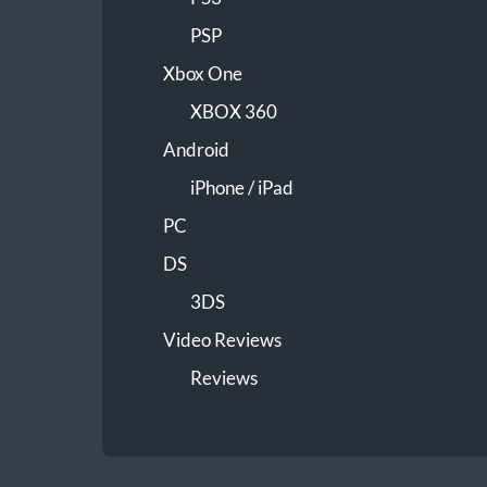
PSP
Xbox One
XBOX 360
Android
iPhone / iPad
PC
DS
3DS
Video Reviews
Reviews