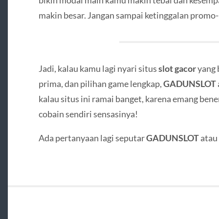
bikin modal main kamu makin tebal dan kesemp
makin besar. Jangan sampai ketinggalan promo-
Jadi, kalau kamu lagi nyari situs
slot gacor
yang 
prima, dan pilihan game lengkap,
GADUNSLOT
kalau situs ini ramai banget, karena emang ben
cobain sendiri sensasinya!
Ada pertanyaan lagi seputar
GADUNSLOT
atau