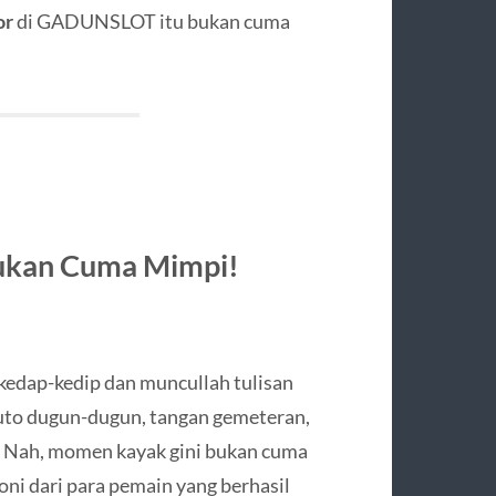
or
di GADUNSLOT itu bukan cuma
Bukan Cuma Mimpi!
u kedap-kedip dan muncullah tulisan
to dugun-dugun, tangan gemeteran,
 Nah, momen kayak gini bukan cuma
oni dari para pemain yang berhasil