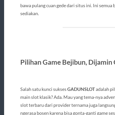
bawa pulang cuan gede dari situs ini. Ini semua
sediakan.
Pilihan Game Bejibun, Dijamin
Salah satu kunci sukses
GADUNSLOT
adalah pi
main slot klasik? Ada. Mau yang tema-nya adv
slot terbaru dari provider ternama juga langsung
ngerasa bosen karena bisa gonta-ganti game ses