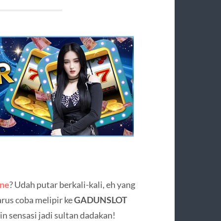
ine
? Udah putar berkali-kali, eh yang
rus coba melipir ke
GADUNSLOT
in sensasi jadi sultan dadakan!