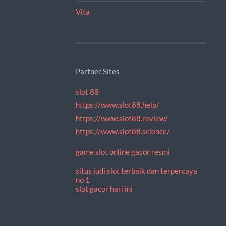
Vita
Partner Sites
slot 88
https://www.slot88.help/
https://www.slot88.review/
https://www.slot88.science/
game slot online gacor resmi
situs judi slot terbaik dan terpercaya
no 1
slot gacor hari ini