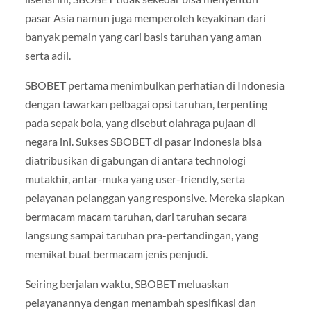
pasar Asia namun juga memperoleh keyakinan dari
banyak pemain yang cari basis taruhan yang aman
serta adil.
SBOBET pertama menimbulkan perhatian di Indonesia
dengan tawarkan pelbagai opsi taruhan, terpenting
pada sepak bola, yang disebut olahraga pujaan di
negara ini. Sukses SBOBET di pasar Indonesia bisa
diatribusikan di gabungan di antara technologi
mutakhir, antar-muka yang user-friendly, serta
pelayanan pelanggan yang responsive. Mereka siapkan
bermacam macam taruhan, dari taruhan secara
langsung sampai taruhan pra-pertandingan, yang
memikat buat bermacam jenis penjudi.
Seiring berjalan waktu, SBOBET meluaskan
pelayanannya dengan menambah spesifikasi dan