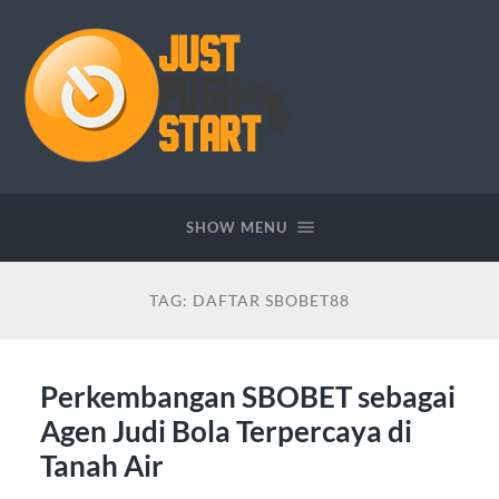
Just
Push
Start
SHOW MENU
TAG:
DAFTAR SBOBET88
Perkembangan SBOBET sebagai
Agen Judi Bola Terpercaya di
Tanah Air