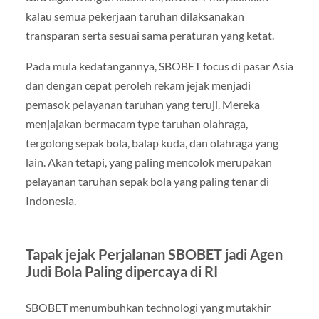
kalau semua pekerjaan taruhan dilaksanakan
transparan serta sesuai sama peraturan yang ketat.
Pada mula kedatangannya, SBOBET focus di pasar Asia
dan dengan cepat peroleh rekam jejak menjadi
pemasok pelayanan taruhan yang teruji. Mereka
menjajakan bermacam type taruhan olahraga,
tergolong sepak bola, balap kuda, dan olahraga yang
lain. Akan tetapi, yang paling mencolok merupakan
pelayanan taruhan sepak bola yang paling tenar di
Indonesia.
Tapak jejak Perjalanan SBOBET jadi Agen
Judi Bola Paling dipercaya di RI
SBOBET menumbuhkan technologi yang mutakhir