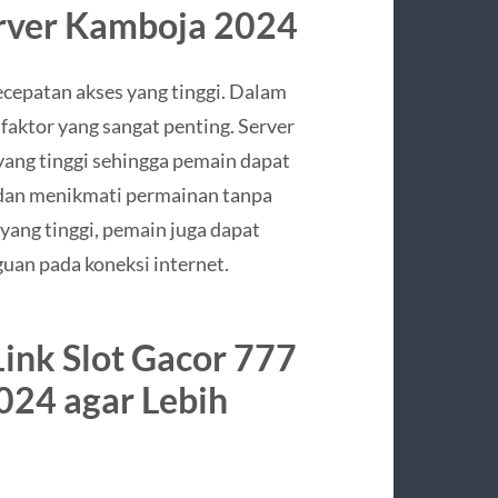
erver Kamboja 2024
ecepatan akses yang tinggi. Dalam
faktor yang sangat penting. Server
ng tinggi sehingga pemain dapat
 dan menikmati permainan tanpa
ang tinggi, pemain juga dapat
guan pada koneksi internet.
Link Slot Gacor 777
024 agar Lebih