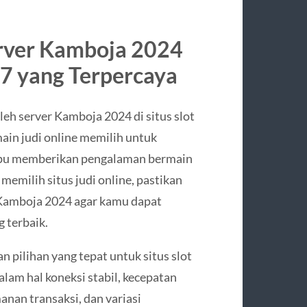
rver Kamboja 2024
777 yang Terpercaya
eh server Kamboja 2024 di situs slot
ain judi online memilih untuk
ampu memberikan pengalaman bermain
emilih situs judi online, pastikan
 Kamboja 2024 agar kamu dapat
 terbaik.
pilihan yang tepat untuk situs slot
lam hal koneksi stabil, kecepatan
anan transaksi, dan variasi