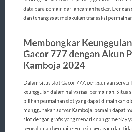
data para pemain dari ancaman hacker. Dengan
dan tenang saat melakukan transaksi permainan 
Membongkar Keunggulan S
Gacor 777 dengan Akun Pr
Kamboja 2024
Dalam situs slot Gacor 777, penggunaan serve
keunggulan dalam hal variasi permainan. Situs
pilihan permainan slot yang dapat dimainkan o
menggunakan server Kamboja, pemain dapat me
slot dengan grafis yang menarik dan gameplay y
pengalaman bermain semakin beragam dan tid