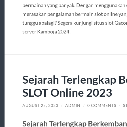
permainan yang banyak. Dengan menggunakan 
merasakan pengalaman bermain slot online yan
tunggu apalagi? Segera kunjungi situs slot Gaco
server Kamboja 2024!
Sejarah Terlengkap
SLOT Online 2023
AUGUST 25, 2023
/
ADMIN
/
0 COMMENTS
/
S
Sejarah Terlengkap Berkemba