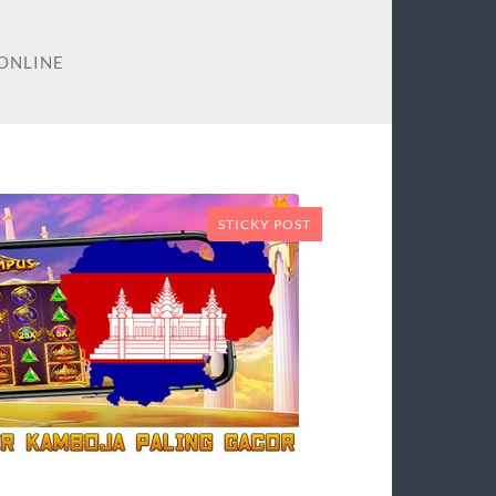
 ONLINE
STICKY POST