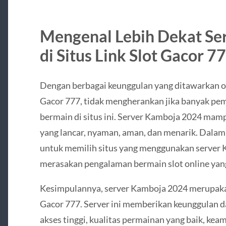
Mengenal Lebih Dekat Se
di Situs Link Slot Gacor 
Dengan berbagai keunggulan yang ditawarkan ol
Gacor 777, tidak mengherankan jika banyak pem
bermain di situs ini. Server Kamboja 2024 m
yang lancar, nyaman, aman, dan menarik. Dalam m
untuk memilih situs yang menggunakan server
merasakan pengalaman bermain slot online yang
Kesimpulannya, server Kamboja 2024 merupakan 
Gacor 777. Server ini memberikan keunggulan da
akses tinggi, kualitas permainan yang baik, keam