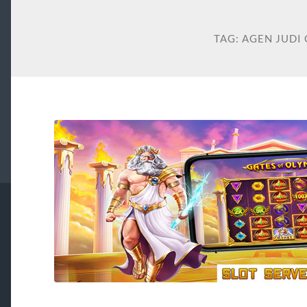
TAG:
AGEN JUDI