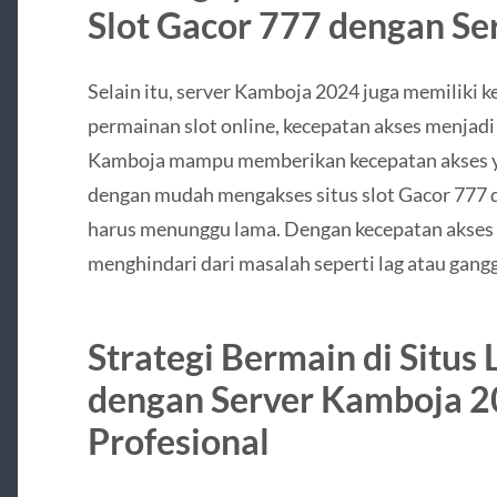
Slot Gacor 777 dengan S
Selain itu, server Kamboja 2024 juga memiliki k
permainan slot online, kecepatan akses menjadi 
Kamboja mampu memberikan kecepatan akses ya
dengan mudah mengakses situs slot Gacor 777
harus menunggu lama. Dengan kecepatan akses y
menghindari dari masalah seperti lag atau gang
Strategi Bermain di Situs 
dengan Server Kamboja 2
Profesional