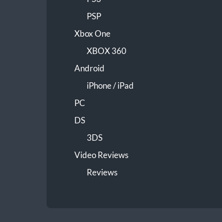
PSP
Xbox One
XBOX 360
Android
iPhone / iPad
PC
DS
3DS
Video Reviews
Reviews