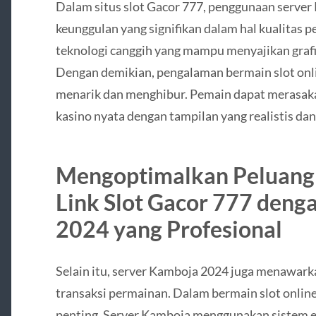
Dalam situs slot Gacor 777, penggunaan serv
keunggulan yang signifikan dalam hal kualitas 
teknologi canggih yang mampu menyajikan grafis
Dengan demikian, pengalaman bermain slot onlin
menarik dan menghibur. Pemain dapat merasakan
kasino nyata dengan tampilan yang realistis dan
Mengoptimalkan Peluang 
Link Slot Gacor 777 deng
2024 yang Profesional
Selain itu, server Kamboja 2024 juga menawark
transaksi permainan. Dalam bermain slot onlin
penting. Server Kamboja menggunakan sistem e